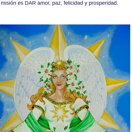
misión es DAR amor, paz, felicidad y prosperidad.