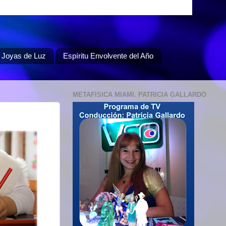
Joyas de Luz
Espíritu Envolvente del Año
METAFISICA MIAMI. PATRICIA GALLARDO