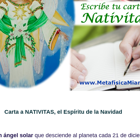
Carta a NATIVITAS, el Espíritu de la Navidad
n ángel solar
que desciende al planeta cada 21 de dici