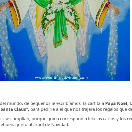
 del mundo, de pequeños le escribíamos la cartita a
Papá Noel,
t
“Santa Claus”,
para pedirle a él que nos trajera los regalos que
s se cumplían, porque quien correspondía leía las cartas y los re
hebuena junto al árbol de Navidad.