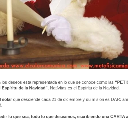
 los deseos esta representada en lo que se conoce como las
“PETI
 Espíritu de la Navidad”.
Natívitas es el Espíritu de la Navidad.
l solar
que desciende cada 21 de diciembre y su misión es DAR: amo
d.
dir lo que sea, todo lo que deseamos, escribiendo una CARTA a 