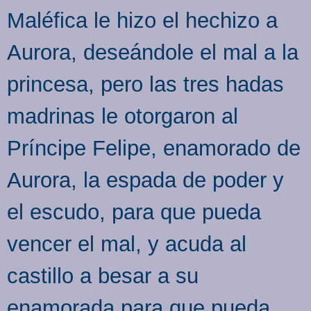
Maléfica le hizo el hechizo a
Aurora, deseándole el mal a la
princesa, pero las tres hadas
madrinas le otorgaron al
Príncipe Felipe, enamorado de
Aurora, la espada de poder y
el escudo, para que pueda
vencer el mal, y acuda al
castillo a besar a su
enamorada para que pueda