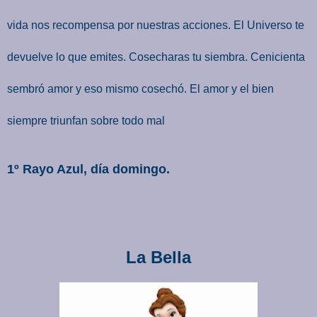
vida nos recompensa por nuestras acciones. El Universo te
devuelve lo que emites. Cosecharas tu siembra. Cenicienta
sembró amor y eso mismo cosechó. El amor y el bien
siempre triunfan sobre todo mal
1º Rayo Azul, día domingo.
La Bella