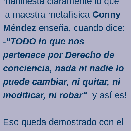
manifiesta claramente lo que
la maestra metafísica
Conny
Méndez
enseña, cuando dice:
-"TODO lo que nos
pertenece por Derecho de
conciencia, nada ni nadie lo
puede cambiar, ni quitar, ni
modificar, ni robar"
- y así es!
Eso queda demostrado con el