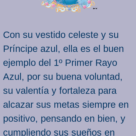
Con su vestido celeste y su
Príncipe azul, ella es el buen
ejemplo del 1º Primer Rayo
Azul, por su buena voluntad,
su valentía y fortaleza para
alcazar sus metas siempre en
positivo, pensando en bien, y
cumpliendo sus sueños en