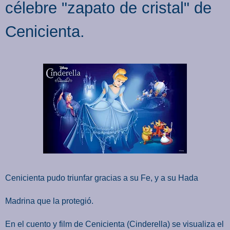
célebre "zapato de cristal" de
Cenicienta.
Cenicienta pudo triunfar gracias a su Fe, y a su Hada
Madrina que la protegió.
En el cuento y film de Cenicienta (Cinderella) se visualiza el