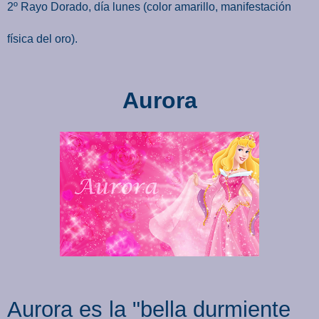
2º Rayo Dorado, día lunes (color amarillo, manifestación
física del oro).
Aurora
Aurora es la "bella durmiente