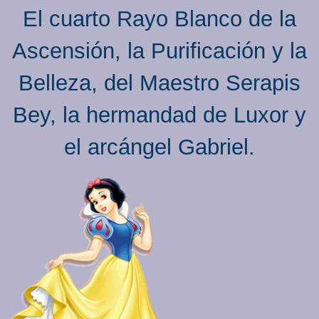
El cuarto Rayo Blanco de la
Ascensión, la Purificación y la
Belleza, del Maestro Serapis
Bey, la hermandad de Luxor y
el arcángel Gabriel.