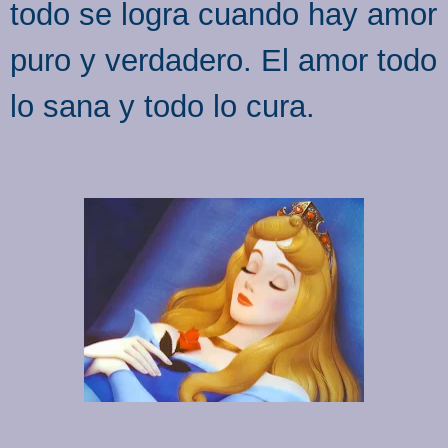
todo se logra cuando hay amor
puro y verdadero. El amor todo
lo sana y todo lo cura.