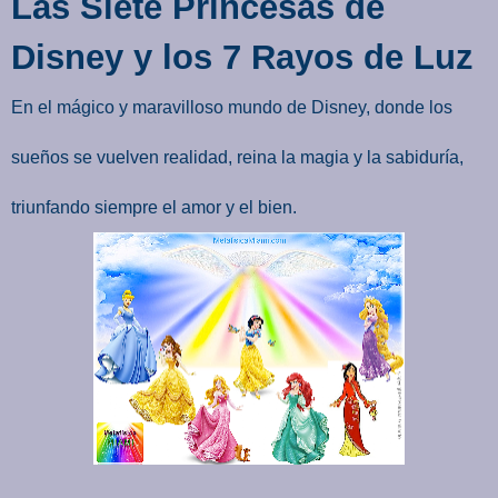
Las Siete Princesas de
Disney y los 7 Rayos de Luz
En el mágico y maravilloso mundo de Disney, donde los
sueños se vuelven realidad, reina la magia y la sabiduría,
triunfando siempre el amor y el bien.