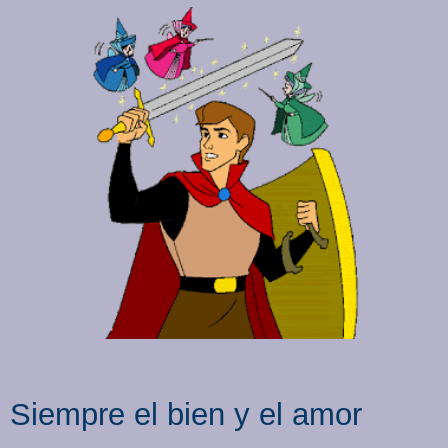
Siempre el bien y el amor