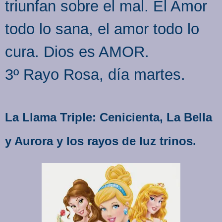
triunfan sobre el mal. El Amor
todo lo sana, el amor todo lo
cura. Dios es AMOR.
3º Rayo Rosa, día martes.
La Llama Triple: Cenicienta, La Bella
y Aurora y los rayos de luz trinos.