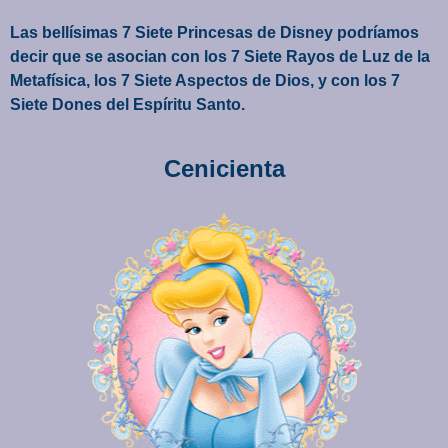
Las bellísimas 7 Siete Princesas de Disney podríamos
decir que se asocian con los 7 Siete Rayos de Luz de la
Metafísica,
los 7 Siete Aspectos de Dios, y con los 7
Siete Dones del Espíritu Santo
.
Cenicienta