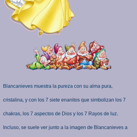
Blancanieves muestra la pureza con su alma pura,
cristalina, y con los 7 siete enanitos que simbolizan los 7
chakras, los 7 aspectos de Dios y los 7 Rayos de luz.
Incluso, se suele ver junto a la imagen de Blancanieves a