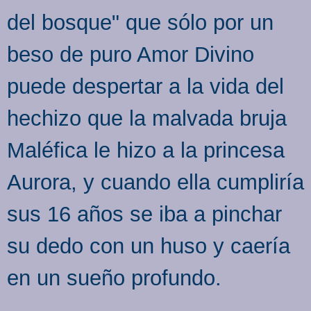
del bosque" que sólo por un
beso de puro Amor Divino
puede despertar a la vida del
hechizo que la malvada bruja
Maléfica le hizo a la princesa
Aurora, y cuando ella cumpliría
sus 16 años se iba a pinchar
su dedo con un huso y caería
en un sueño profundo.