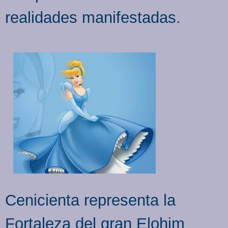
realidades manifestadas.
Cenicienta representa la
Fortaleza del gran Elohim