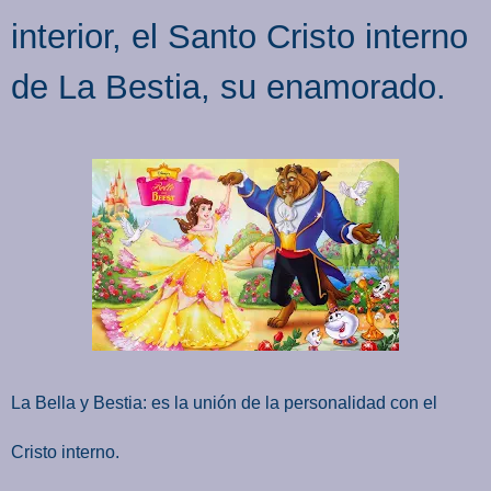
interior, el Santo Cristo interno
de La Bestia, su enamorado.
La Bella y Bestia: es la unión de la personalidad con el
Cristo interno.