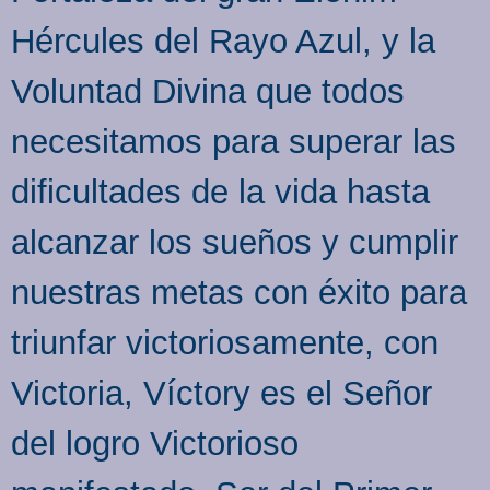
Hércules del Rayo Azul, y la
Voluntad Divina que todos
necesitamos para superar las
dificultades de la vida hasta
alcanzar los sueños y cumplir
nuestras metas con éxito para
triunfar victoriosamente, con
Victoria, Víctory es el Señor
del logro Victorioso