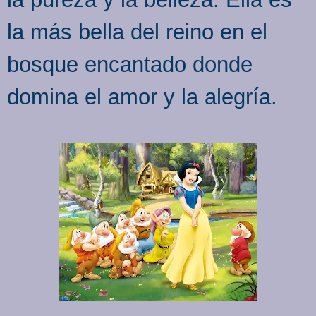
la más bella del reino en el
bosque encantado donde
domina el amor y la alegría.