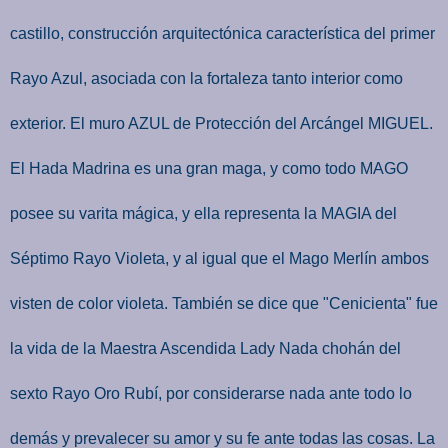
castillo, construcción arquitectónica característica del primer
Rayo Azul, asociada con la fortaleza tanto interior como
exterior. El muro AZUL de Protección del Arcángel MIGUEL.
El Hada Madrina es una gran maga, y como todo MAGO
posee su varita mágica, y ella representa la MAGIA del
Séptimo Rayo Violeta, y al igual que el Mago Merlín ambos
visten de color violeta. También se dice que "Cenicienta" fue
la vida de la Maestra Ascendida Lady Nada chohán del
sexto Rayo Oro Rubí, por considerarse nada ante todo lo
demás y prevalecer su amor y su fe ante todas las cosas. La