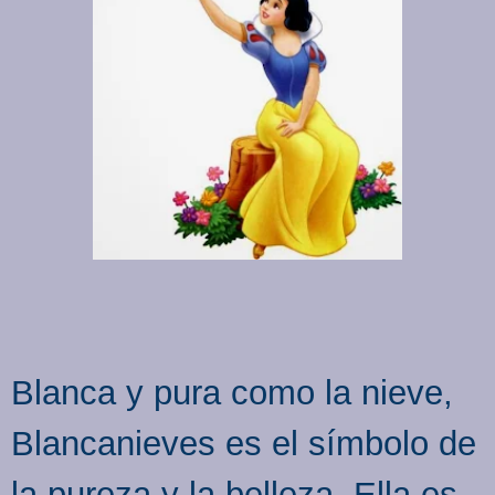
Blanca y pura como la nieve,
Blancanieves es el símbolo de
la pureza y la belleza. Ella es