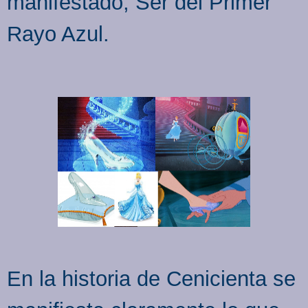
manifestado, Ser del Primer
Rayo Azul.
En la historia de Cenicienta se