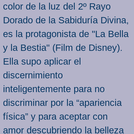
color de la luz del 2º Rayo
Dorado de la Sabiduría Divina,
es la protagonista de "La Bella
y la Bestia" (Film de Disney).
Ella supo aplicar el
discernimiento
inteligentemente para no
discriminar por la “apariencia
física” y para aceptar con
amor descubriendo la belleza