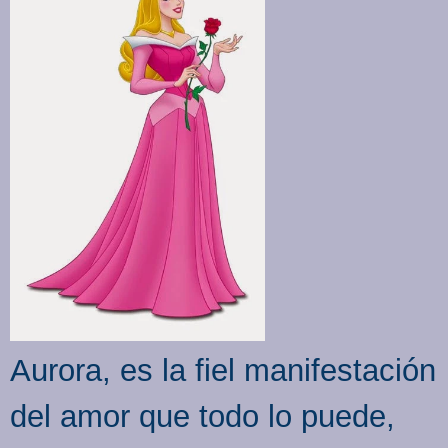
Aurora, es la fiel manifestación
del amor que todo lo puede,