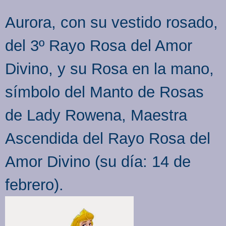
Aurora, con su vestido rosado,
del 3º Rayo Rosa del Amor
Divino, y su Rosa en la mano,
símbolo del Manto de Rosas
de Lady Rowena, Maestra
Ascendida del Rayo Rosa del
Amor Divino (su día: 14 de
febrero).