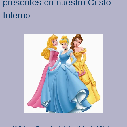
presentes en nuestro Cristo
Interno.