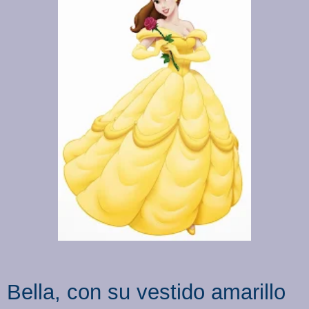
Bella, con su vestido amarillo