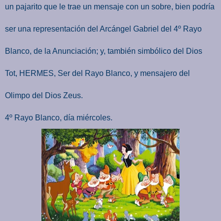
un pajarito que le trae un mensaje con un sobre, bien podría
ser una representación del Arcángel Gabriel del 4º Rayo
Blanco, de la Anunciación; y, también simbólico del Dios
Tot, HERMES, Ser del Rayo Blanco, y mensajero del
Olimpo del Dios Zeus.
4º Rayo Blanco, día miércoles.