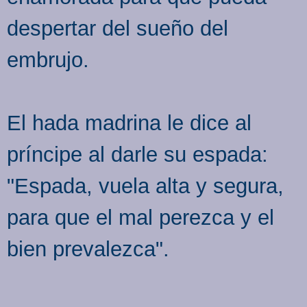
despertar del sueño del
embrujo.
El hada madrina le dice al
príncipe al darle su espada:
"Espada, vuela alta y segura,
para que el mal perezca y el
bien prevalezca".