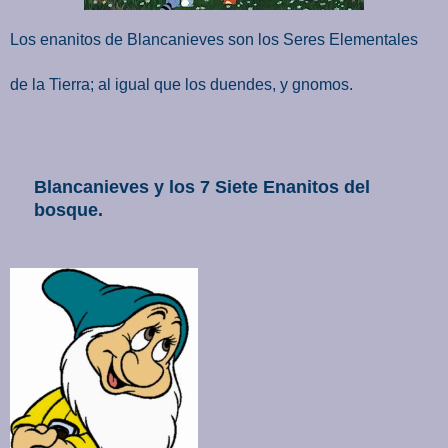
Los enanitos de Blancanieves son los Seres Elementales
de la Tierra; al igual que los duendes, y gnomos.
Blancanieves y los 7 Siete Enanitos del
bosque.