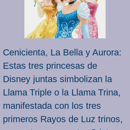
Cenicienta, La Bella y Aurora:
Estas tres princesas de
Disney juntas simbolizan la
Llama Triple o la Llama Trina,
manifestada con los tres
primeros Rayos de Luz trinos,