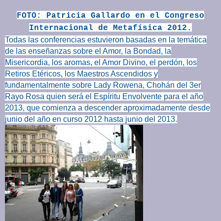
FOTO: Patricia Gallardo en el Congreso
Internacional de Metafísica 2012.
Todas las conferencias estuvieron basadas en la temática
de las enseñanzas sobre el Amor, la Bondad, la
Misericordia, los aromas, el Amor Divino, el perdón, los
Retiros Etéricos, los Maestros Ascendidos y
fundamentalmente sobre
Lady Rowena, Chohán del 3er
Rayo Rosa quien será el Espíritu Envolvente para el año
2013, que comienza a descender aproximadamente desde
junio del año en curso 2012 hasta junio del 2013.