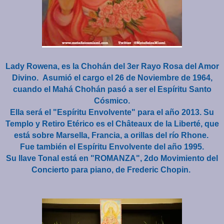
Lady Rowena, es la Chohán del 3er Rayo Rosa del Amor
Divino. Asumió el cargo el 26 de Noviembre de 1964,
cuando el Mahá Chohán pasó a ser el Espíritu Santo
Cósmico.
Ella será el "Espíritu Envolvente" para el año 2013. Su
Templo y Retiro Etérico es el Châteaux de la Liberté, que
está sobre Marsella, Francia, a orillas del río Rhone.
Fue también el Espíritu Envolvente del año 1995.
Su llave Tonal está en "ROMANZA", 2do Movimiento del
Concierto para piano, de Frederic Chopin.