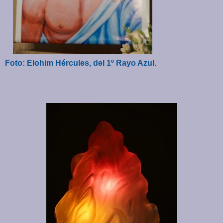
Foto: Elohim Hércules, del 1º Rayo Azul.