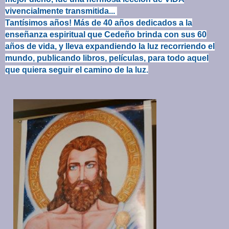
vivencialmente transmitida...
Tantísimos años! Más de 40 años dedicados a la
enseñanza espiritual que Cedeño brinda con sus 60
años de vida, y lleva expandiendo la luz recorriendo el
mundo, publicando libros, películas, para todo aquel
que quiera seguir el camino de la luz.