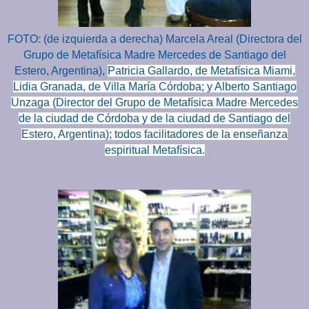
FOTO: (de izquierda a derecha) Marcela Areal (Directora del
Grupo de Metafísica Madre Mercedes de Santiago del
Estero, Argentina),
Patricia Gallardo, de Metafísica Miami,
Lidia Granada, de Villa María Córdoba
; y
Alberto Santiago
Unzaga (
Director del Grupo de Metafísica Madre Mercedes
de la ciudad de Córdoba y de la ciudad de Santiago del
Estero, Argentina); todos facilitadores de la enseñanza
espiritual Metafísica.