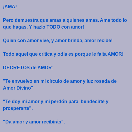
¡AMA!
Pero demuestra que amas a quienes amas. Ama todo lo
que hagas. Y hazlo TODO con amor!
Quien con amor vive, y amor brinda, amor recibe!
Todo aquel que critica y odia es porque le falta AMOR!
DECRETOS de AMOR:
"Te envuelvo en mi círculo de amor y luz rosada de
Amor Divino"
"Te doy mi amor y mi perdón para
bendecirte y
prosperarte".
"Da amor y amor recibirás".