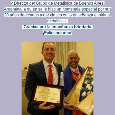
y
Director del Grupo de Metafísica de Buenos Aires,
Argentina
, a quien se le hizo un homenaje especial por sus
20 años dedicados a dar clases en la
enseñanza espiritual
metafísica.
¡Gracias por la enseñanza brindada!
¡Felicitaciones!