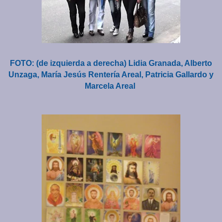
FOTO: (de izquierda a derecha) Lidia Granada, Alberto
Unzaga, María Jesús Rentería Areal, Patricia Gallardo y
Marcela Areal