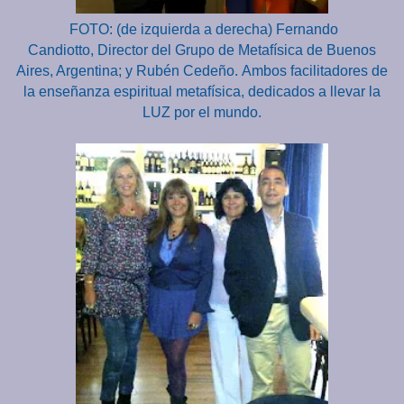
FOTO: (de izquierda a derecha) Fernando
Candiotto, Director del Grupo de Metafísica de Buenos
Aires, Argentina; y Rubén Cedeño.
Ambos facilitadores de
la enseñanza espiritual metafísica, dedicados a llevar la
LUZ por el mundo.