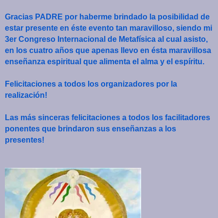
Gracias PADRE por haberme brindado la posibilidad de
estar presente en éste evento tan maravilloso, siendo mi
3er Congreso Internacional de Metafísica al cual asisto,
en los cuatro años que apenas llevo en ésta maravillosa
enseñanza espiritual que alimenta el alma y el espíritu.
Felicitaciones a todos los organizadores por la
realización!
Las más sinceras felicitaciones a todos los facilitadores
ponentes que brindaron sus enseñanzas a los
presentes!