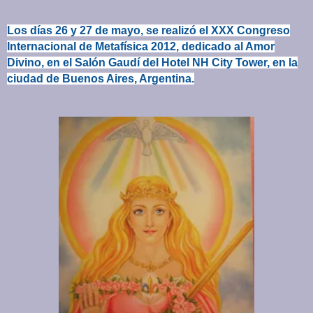
Los días 26 y 27 de mayo, se realizó el XXX Congreso
Internacional de Metafísica 2012, dedicado al Amor
Divino, en el Salón Gaudí del Hotel NH City Tower, en la
ciudad de Buenos Aires, Argentina.