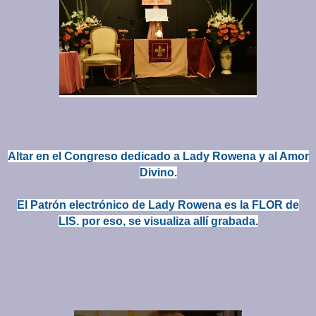
Altar en el Congreso dedicado a Lady Rowena y al Amor
Divino.
El Patrón electrónico de Lady Rowena es la FLOR de
LIS. por eso, se visualiza allí grabada.