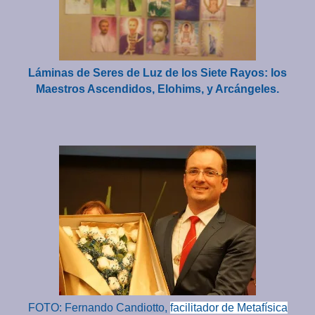
Láminas de Seres de Luz de los Siete Rayos: los
Maestros Ascendidos, Elohims, y Arcángeles.
FOTO: Fernando Candiotto,
facilitador de Metafísica