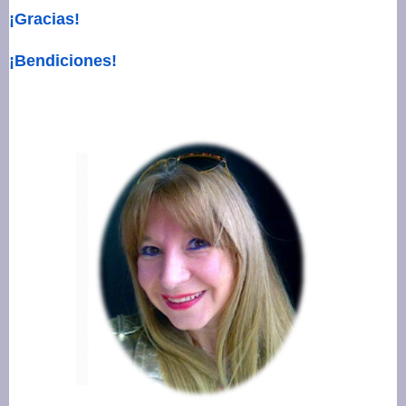
¡Gracias!
¡Bendiciones!