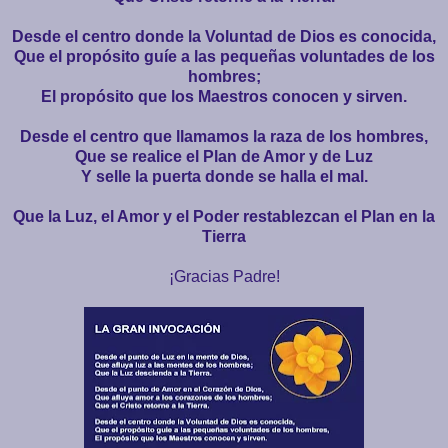
Desde el centro donde la Voluntad de Dios es conocida,
Que el propósito guíe a las pequeñas voluntades de los
hombres;
El propósito que los Maestros conocen y sirven.
Desde el centro que llamamos la raza de los hombres,
Que se realice el Plan de Amor y de Luz
Y selle la puerta donde se halla el mal.
Que la Luz, el Amor y el Poder restablezcan el Plan en la
Tierra
¡Gracias Padre!