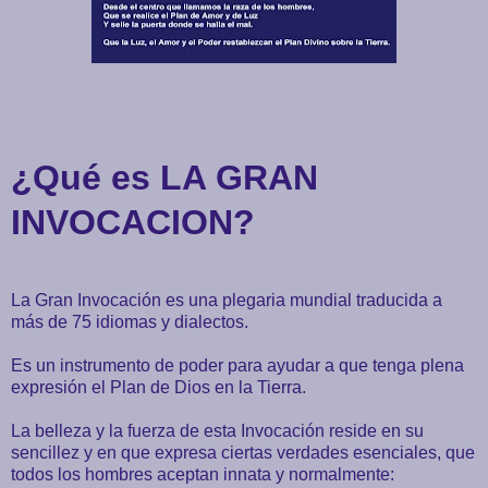
¿Qué es LA GRAN
INVOCACION?
La Gran Invocación es una plegaria mundial traducida a
más de 75 idiomas y dialectos.
Es un instrumento de poder para ayudar a que tenga plena
expresión el Plan de Dios en la Tierra.
La belleza y la fuerza de esta Invocación reside en su
sencillez y en que expresa ciertas verdades esenciales, que
todos los hombres aceptan innata y normalmente: