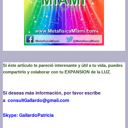
Si éste artículo te pareció interesante y útil a tu vida, puedes
compartirlo y colaborar con tu EXPANSION de la LUZ.
Si deseas más información, por favor escribe
a
consultGallardo@gmail.com
Skype: GallardoPatricia