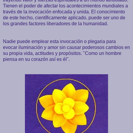
Tienen el poder de afectar los acontecimientos mundiales a
través de la invocación enfocada y unida. El conocimiento
de este hecho, científicamente aplicado, puede ser uno de
los grandes factores liberadores de la humanidad.
Nadie puede emplear esta invocación o plegaria para
evocar iluminación y amor sin causar poderosos cambios en
su propia vida, actitudes y propósitos. "Como un hombre
piensa en su corazón así es él".