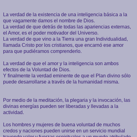
La verdad de la existencia de una inteligencia básica a la
que vagamente damos el nombre de Dios.
La verdad de que detrás de todas las apariencias externas,
el Amor, es el poder motivador del Universo.
La verdad de que vino a la Tierra una gran Individualidad,
llamada Cristo por los cristianos, que encarnó ese amor
para que pudiéramos comprenderlo.
La verdad de que el amor y la inteligencia son ambos
efectos de la Voluntad de Dios.
Y finalmente la verdad eminente de que el Plan divino sólo
puede desarrollarse a través de la humanidad misma.
Por medio de la meditación, la plegaria y la invocación, las
divinas energías pueden ser liberadas y llevadas a la
actividad.
Los hombres y mujeres de buena voluntad de muchos
credos y naciones pueden unirse en un servicio mundial
trayendo valor y fuerzas espirituales a un mundo atribulado.