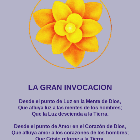
LA GRAN INVOCACION
Desde el punto de Luz en la Mente de Dios,
Que afluya luz a las mentes de los hombres;
Que la Luz descienda a la Tierra.
Desde el punto de Amor en el Corazón de Dios,
Que afluya amor a los corazones de los hombres;
Que Cristo retorne a la Tierra.