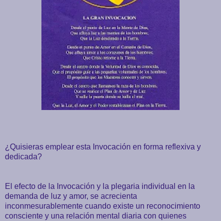
¿Quisieras emplear esta Invocación en forma reflexiva y
dedicada?
El efecto de la Invocación y la plegaria individual en la
demanda de luz y amor, se acrecienta
inconmesurablemente cuando existe un reconocimiento
consciente y una relación mental diaria con quienes