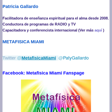
Patricia Gallardo
Facilitadora de enseñanza espiritual para el alma desde 2008.
Conductora de programas de RADIO y TV
Capacitadora y conferencista internacional (
Ver más
aquí
)
METAFISICA MIAMI
@
PatyGallardo
Twitter
@
MetafisicaMiami
Facebook: Metafisica Miami Fanspage