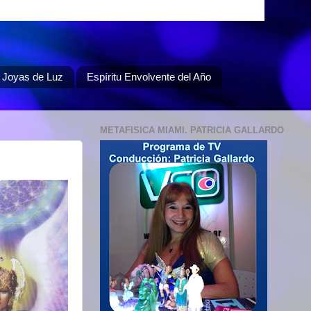
Joyas de Luz
Espíritu Envolvente del Año
METAFISICA MIAMI. PATRICIA GALLARDO