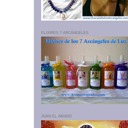
ELIXIRES 7 ARCÁNGELES
JUAN EL AMADO