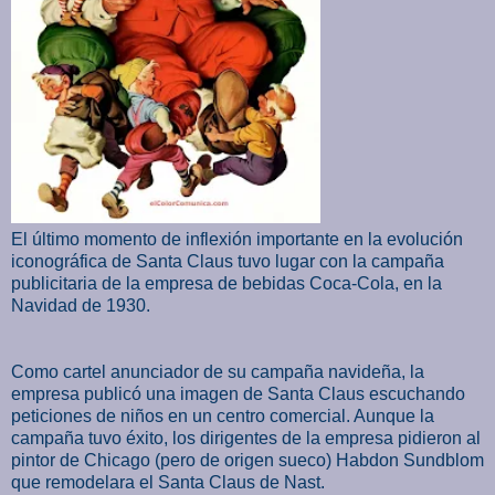
El último momento de inflexión importante en la evolución
iconográfica de Santa Claus tuvo lugar con la campaña
publicitaria de la empresa de bebidas Coca-Cola, en la
Navidad de 1930.
Como cartel anunciador de su campaña navideña, la
empresa publicó una imagen de Santa Claus escuchando
peticiones de niños en un centro comercial. Aunque la
campaña tuvo éxito, los dirigentes de la empresa pidieron al
pintor de Chicago (pero de origen sueco) Habdon Sundblom
que remodelara el Santa Claus de Nast.