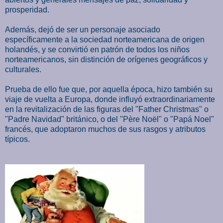
prosperidad.
Además, dejó de ser un personaje asociado
específicamente a la sociedad norteamericana de origen
holandés, y se convirtió en patrón de todos los niños
norteamericanos, sin distinción de orígenes geográficos y
culturales.
Prueba de ello fue que, por aquella época, hizo también su
viaje de vuelta a Europa, donde influyó extraordinariamente
en la revitalización de las figuras del "Father Christmas" o
"Padre Navidad" británico, o del "Père Noël" o "Papá Noel"
francés, que adoptaron muchos de sus rasgos y atributos
típicos.