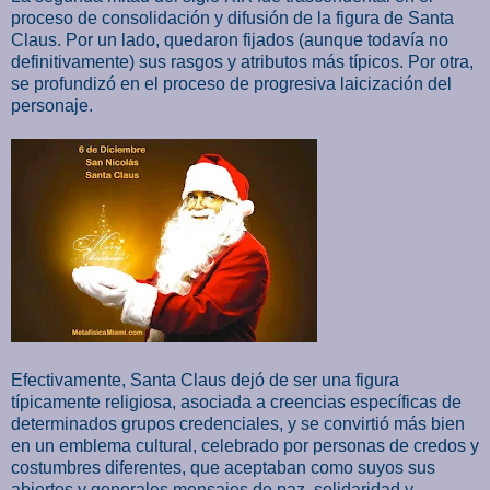
proceso de consolidación y difusión de la figura de Santa
Claus. Por un lado, quedaron fijados (aunque todavía no
definitivamente) sus rasgos y atributos más típicos. Por otra,
se profundizó en el proceso de progresiva laicización del
personaje.
Efectivamente, Santa Claus dejó de ser una figura
típicamente religiosa, asociada a creencias específicas de
determinados grupos credenciales, y se convirtió más bien
en un emblema cultural, celebrado por personas de credos y
costumbres diferentes, que aceptaban como suyos sus
abiertos y generales mensajes de paz, solidaridad y