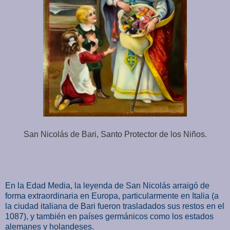
San Nicolás de Bari, Santo Protector de los Niños.
En la Edad Media, la leyenda de San Nicolás arraigó de
forma extraordinaria en Europa, particularmente en Italia (a
la ciudad italiana de Bari fueron trasladados sus restos en el
1087), y también en países germánicos como los estados
alemanes y holandeses.