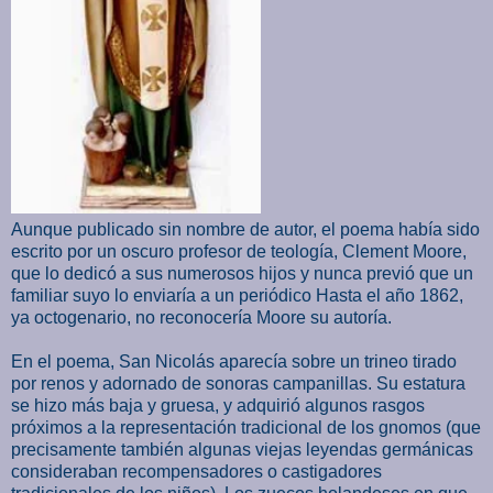
Aunque publicado sin nombre de autor, el poema había sido
escrito por un oscuro profesor de teología, Clement Moore,
que lo dedicó a sus numerosos hijos y nunca previó que un
familiar suyo lo enviaría a un periódico Hasta el año 1862,
ya octogenario, no reconocería Moore su autoría.
En el poema, San Nicolás aparecía sobre un trineo tirado
por renos y adornado de sonoras campanillas. Su estatura
se hizo más baja y gruesa, y adquirió algunos rasgos
próximos a la representación tradicional de los gnomos (que
precisamente también algunas viejas leyendas germánicas
consideraban recompensadores o castigadores