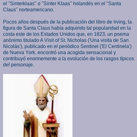
el "Sinterklaas" o "Sinter Klaas" holandés en el "Santa
Claus" norteamericano.
Pocos años después de la publicación del libro de Irving, la
figura de Santa Claus había adquirido tal popularidad en la
costa este de los Estados Unidos que, en 1823, un poema
anónimo titulado A Visit of St. Nicholas ('Una visita de San
Nicolás'), publicado en el periódico Sentinel ('El Centinela')
de Nueva York, encontró una acogida sensacional y
contribuyó enormemente a la evolución de los rasgos típicos
del personaje.