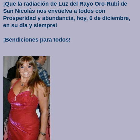
¡Que la radiación de Luz del Rayo Oro-Rubí de
San Nicolás nos envuelva a todos con
Prosperidad y abundancia, hoy, 6 de diciembre,
en su día y siempre!
¡Bendiciones para todos!