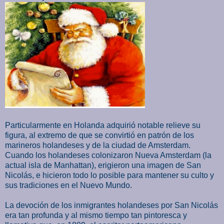
Particularmente en Holanda adquirió notable relieve su
figura, al extremo de que se convirtió en patrón de los
marineros holandeses y de la ciudad de Amsterdam.
Cuando los holandeses colonizaron Nueva Amsterdam (la
actual isla de Manhattan), erigieron una imagen de San
Nicolás, e hicieron todo lo posible para mantener su culto y
sus tradiciones en el Nuevo Mundo.
La devoción de los inmigrantes holandeses por San Nicolás
era tan profunda y al mismo tiempo tan pintoresca y