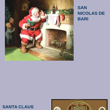
SAN
NICOLAS DE
BARI
SANTA CLAUS