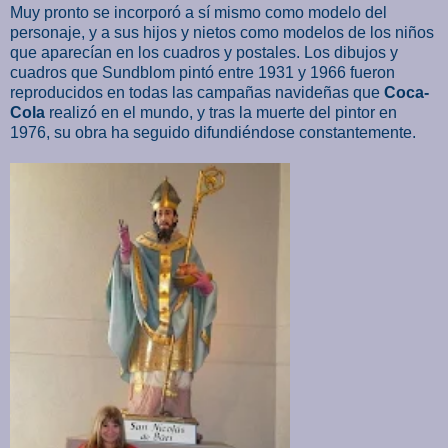
Muy pronto se incorporó a sí mismo como modelo del
personaje, y a sus hijos y nietos como modelos de los niños
que aparecían en los cuadros y postales. Los dibujos y
cuadros que Sundblom pintó entre 1931 y 1966 fueron
reproducidos en todas las campañas navideñas que
Coca-
Cola
realizó en el mundo, y tras la muerte del pintor en
1976, su obra ha seguido difundiéndose constantemente.