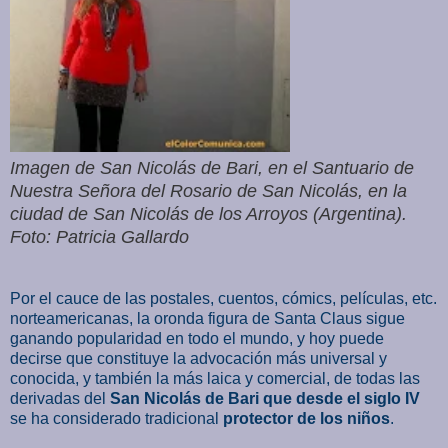
Imagen de San Nicolás de Bari, en el Santuario de
Nuestra Señora del Rosario de San Nicolás, en la
ciudad de San Nicolás de los Arroyos (Argentina).
Foto: Patricia Gallardo
Por el cauce de las postales, cuentos, cómics, películas, etc.
norteamericanas, la oronda figura de Santa Claus sigue
ganando popularidad en todo el mundo, y hoy puede
decirse que constituye la advocación más universal y
conocida, y también la más laica y comercial, de todas las
derivadas del
San Nicolás de Bari que desde el siglo IV
se ha considerado tradicional
protector de los niños
.