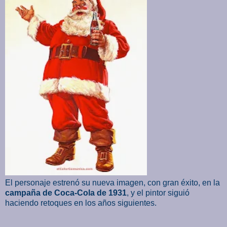
El personaje estrenó su nueva imagen, con gran éxito, en la
campaña de Coca-Cola de 1931
, y el pintor siguió
haciendo retoques en los años siguientes.