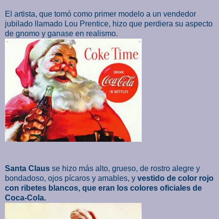
El artista, que tomó como primer modelo a un vendedor
jubilado llamado Lou Prentice, hizo que perdiera su aspecto
de gnomo y ganase en realismo.
Santa Claus
se hizo más alto, grueso, de rostro alegre y
bondadoso, ojos pícaros y amables, y
vestido de color rojo
con ribetes blancos, que eran los colores oficiales de
Coca-Cola.