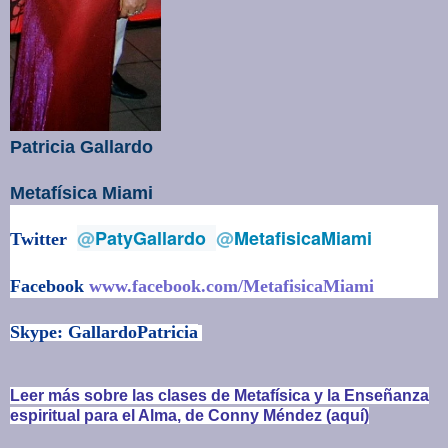
Patricia Gallardo
Metafísica Miami
@
PatyGallardo
@
MetafisicaMiami
Twitter
Facebook
www.facebook.com/MetafisicaMiami
Skype: GallardoPatricia
Leer más sobre las clases de Metafísica y la Enseñanza
espiritual para el Alma, de Conny Méndez (aquí)