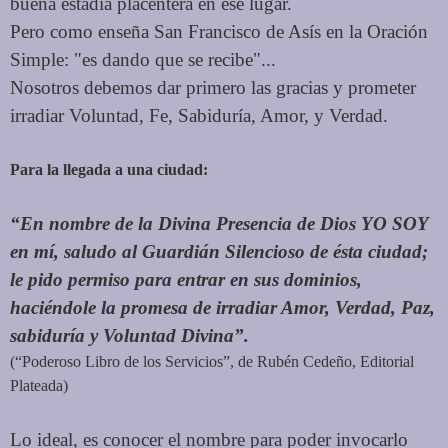
buena estadía placentera en ese lugar.
Pero como enseña San Francisco de Asís en la Oración
Simple: "es dando que se recibe"...
Nosotros debemos dar primero las gracias y prometer
irradiar Voluntad, Fe, Sabiduría, Amor, y Verdad.
Para la llegada a una ciudad:
“En nombre de la Divina Presencia de Dios YO SOY
en mí, saludo al Guardián Silencioso de ésta ciudad;
le pido permiso para entrar en sus dominios,
haciéndole la promesa de irradiar Amor, Verdad, Paz,
sabiduría y Voluntad Divina”.
(“Poderoso Libro de los Servicios”, de Rubén Cedeño, Editorial
Plateada)
Lo ideal, es conocer el nombre para poder invocarlo