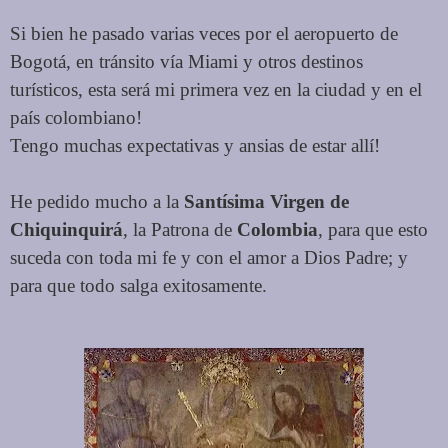
Si bien he pasado varias veces por el aeropuerto de
Bogotá, en tránsito vía Miami y otros destinos
turísticos, esta será mi primera vez en la ciudad y en el
país colombiano!
Tengo muchas expectativas y ansias de estar allí!
He pedido mucho a la
Santísima Virgen de
Chiquinquirá
, la Patrona de
Colombia
, para que esto
suceda con toda mi fe y con el amor a Dios Padre; y
para que todo salga exitosamente.