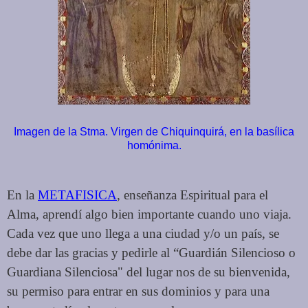
Imagen de la Stma. Virgen de Chiquinquirá, en la basílica
homónima.
En la
METAFISICA
, enseñanza Espiritual para el
Alma, aprendí algo bien importante cuando uno viaja.
Cada vez que uno llega a una ciudad y/o un país, se
debe dar las gracias y pedirle al “Guardián Silencioso o
Guardiana Silenciosa" del lugar nos de su bienvenida,
su permiso para entrar en sus dominios y para una