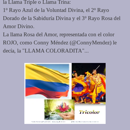
la Llama Triple o Llama Trina:
1º Rayo Azul de la Voluntad Divina, el 2º Rayo
Dorado de la Sabiduría Divina y el 3º Rayo Rosa del
Amor Divino.
La llama Rosa del Amor, representada con el color
ROJO, como Conny Méndez (@ConnyMendez) le
decía, la "LLAMA COLORADITA"...