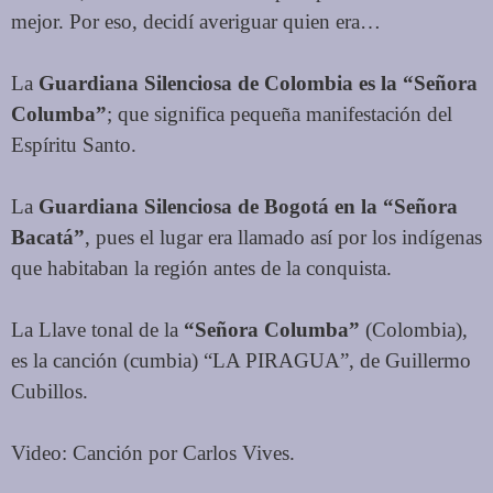
mejor.
Por eso, decidí averiguar quien era…
La
Guardiana Silenciosa de Colombia es la “Señora
Columba”
; que significa pequeña manifestación del
Espíritu Santo.
La
Guardiana Silenciosa de Bogotá en la “Señora
Bacatá”
, pues el lugar era llamado así por los indígenas
que habitaban la región antes de la conquista.
La Llave tonal de la
“Señora Columba”
(Colombia),
es la canción (cumbia) “LA PIRAGUA”, de Guillermo
Cubillos.
Video: Canción por Carlos Vives.