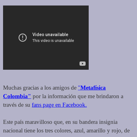
Muchas gracias a los amigos de
"
Metafísica
Colombia"
por la información que me brindaron a
través de su
fans page en Facebook.
Este país maravilloso que, en su bandera insignia
nacional tiene los tres colores, azul, amarillo y rojo, de