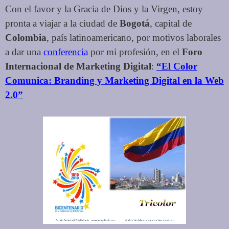
Con el favor y la Gracia de Dios y la Virgen, estoy
pronta a viajar a la ciudad de
Bogotá
, capital de
Colombia
, país latinoamericano, por motivos laborales
a dar una
conferencia
por mi profesión, en el
Foro
Internacional de Marketing Digital
:
“El Color
Comunica: Branding y Marketing Digital en la Web
2.0”