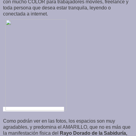
con mucho COLOR para trabajadores móviles, freelance y
toda persona que desea estar tranquila, leyendo o
conectada a internet.
Como podrán ver en las fotos, los espacios son muy
agradables, y predomina el AMARILLO, que no es más que
la manifestación física del
Rayo Dorado de la Sabiduría,