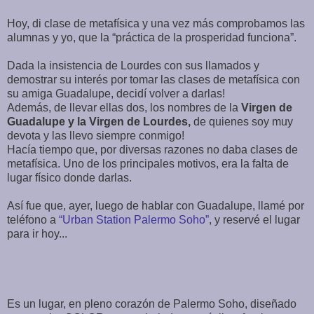
Hoy, di clase de metafísica y una vez más comprobamos las
alumnas y yo, que la “práctica de la prosperidad funciona”.
Dada la insistencia de Lourdes con sus llamados y
demostrar su interés por tomar las clases de metafísica con
su amiga Guadalupe, decidí volver a darlas!
Además, de llevar ellas dos, los nombres de la
Virgen de
Guadalupe y la Virgen de Lourdes,
de quienes soy muy
devota y las llevo siempre conmigo!
Hacía tiempo que, por diversas razones no daba clases de
metafísica. Uno de los principales motivos, era la falta de
lugar físico donde darlas.
Así fue que, ayer, luego de hablar con Guadalupe, llamé por
teléfono a
“Urban Station Palermo Soho”
, y reservé el lugar
para ir hoy...
Es un lugar, en pleno corazón de Palermo Soho, diseñado