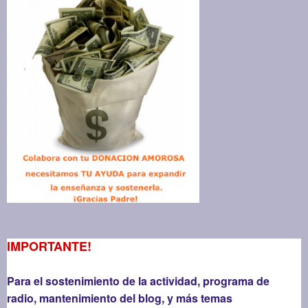
IMPORTANTE!
Para el sostenimiento de la actividad, programa de
radio, mantenimiento del blog, y más temas