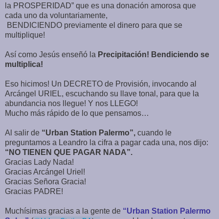
la PROSPERIDAD” que es una donación amorosa que
cada uno da voluntariamente,
BENDICIENDO previamente el dinero para que se
multiplique!
Así como Jesús enseñó la
Precipitación!
Bendiciendo se
multiplica!
Eso hicimos! Un DECRETO de Provisión, invocando al
Arcángel URIEL, escuchando su llave tonal, para que la
abundancia nos llegue! Y nos LLEGO!
Mucho más rápido de lo que pensamos…
Al salir de
“Urban Station Palermo”,
cuando le
preguntamos a Leandro la cifra a pagar cada una, nos dijo:
“NO TIENEN QUE PAGAR NADA”.
Gracias Lady Nada!
Gracias Arcángel Uriel!
Gracias Señora Gracia!
Gracias PADRE!
Muchísimas gracias a la gente de
“Urban Station Palermo