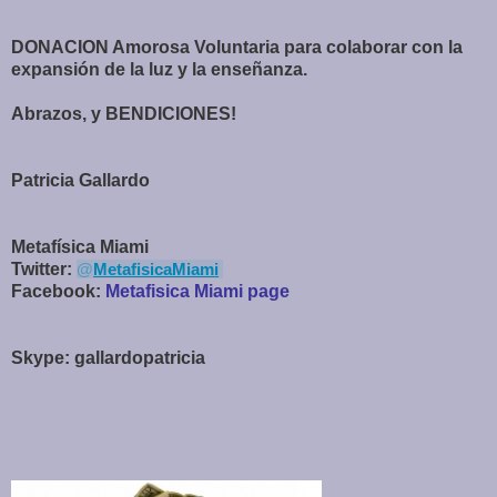
DONACION Amorosa Voluntaria para colaborar con la
expansión de la luz y la enseñanza.
Abrazos, y BENDICIONES!
Patricia Gallardo
Metafísica Miami
Twitter:
@
MetafisicaMiami
Facebook:
Metafisica Miami page
Skype: gallardopatricia