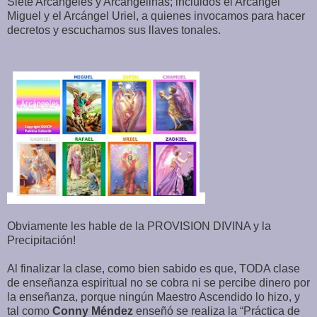
Siete Arcángeles y Arcangelinas; incluidos el Arcángel
Miguel y el Arcángel Uriel, a quienes invocamos para hacer
decretos y escuchamos sus llaves tonales.
Obviamente les hable de la PROVISION DIVINA y la
Precipitación!
Al finalizar la clase, como bien sabido es que, TODA clase
de enseñanza espiritual no se cobra ni se percibe dinero por
la enseñanza, porque ningún Maestro Ascendido lo hizo, y
tal como
Conny Méndez
enseñó se realiza la “Práctica de