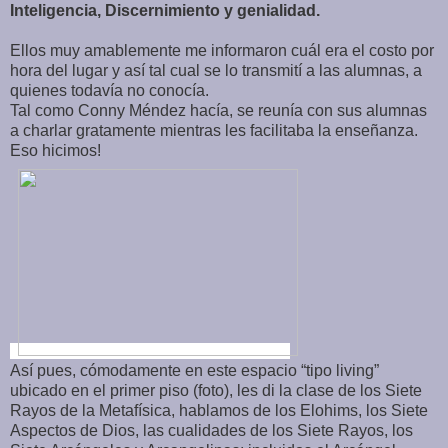
Inteligencia, Discernimiento y genialidad.
Ellos muy amablemente me informaron cuál era el costo por
hora del lugar y así tal cual se lo transmití a las alumnas, a
quienes todavía no conocía.
Tal como Conny Méndez hacía, se reunía con sus alumnas
a charlar gratamente mientras les facilitaba la enseñanza.
Eso hicimos!
Así pues, cómodamente en este espacio “tipo living”
ubicado en el primer piso (foto), les di la clase de los Siete
Rayos de la Metafísica, hablamos de los Elohims, los Siete
Aspectos de Dios, las cualidades de los Siete Rayos, los