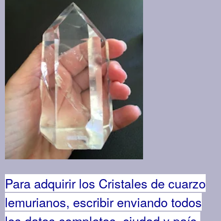
Para adquirir los Cristales de cuarzo
lemurianos, escribir enviando todos
los datos completos, ciudad y país,