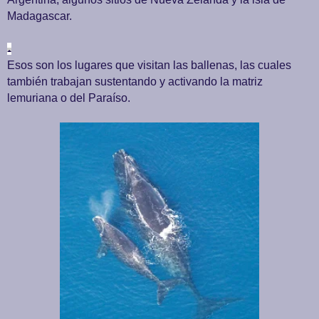
Madagascar.
Esos son los lugares que visitan las ballenas, las cuales
también trabajan sustentando y activando la matriz
lemuriana o del Paraíso.