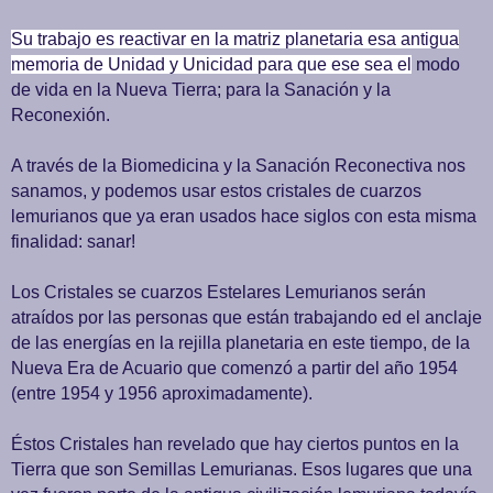
Su trabajo es reactivar en la matriz planetaria esa antigua
memoria de Unidad y Unicidad para que ese sea el
modo
de vida en la Nueva Tierra; para la Sanación y la
Reconexión.
A través de la Biomedicina y la Sanación Reconectiva nos
sanamos, y podemos usar estos cristales de cuarzos
lemurianos que ya eran usados hace siglos con esta misma
finalidad: sanar!
Los Cristales se cuarzos Estelares Lemurianos serán
atraídos por las personas que están trabajando ed el anclaje
de las energías en la rejilla planetaria en este tiempo, de la
Nueva Era de Acuario que comenzó a partir del año 1954
(entre 1954 y 1956 aproximadamente).
Éstos Cristales han revelado que hay ciertos puntos en la
Tierra que son Semillas Lemurianas. Esos lugares que una