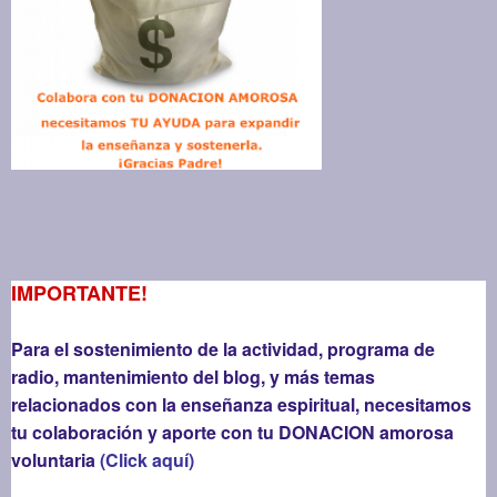
IMPORTANTE!
Para el sostenimiento de la actividad, programa de
radio, mantenimiento del blog, y más temas
relacionados con la enseñanza espiritual, necesitamos
tu colaboración y aporte con tu DONACION amorosa
voluntaria
(Click aquí)