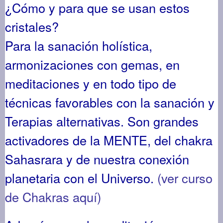
¿Cómo y para que se usan estos
cristales?
Para la sanación holística,
armonizaciones con gemas, en
meditaciones y en todo tipo de
técnicas favorables con la sanación y
Terapias alternativas. Son grandes
activadores de la MENTE, del chakra
Sahasrara y de nuestra conexión
planetaria con el Universo.
(ver curso
de Chakras aquí)