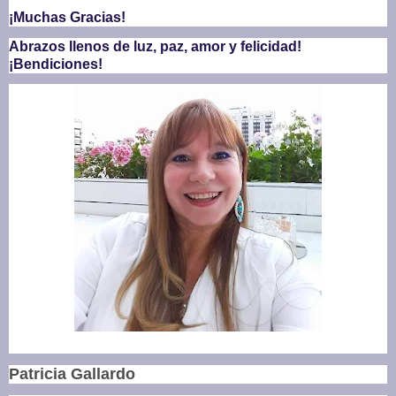
¡Muchas Gracias!
Abrazos llenos de luz, paz, amor y felicidad!
¡
Bendiciones!
Patricia Gallardo