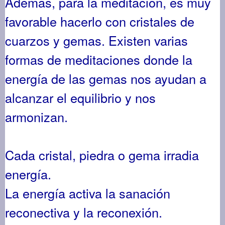
Además, para la meditación, es muy
favorable hacerlo con cristales de
cuarzos y gemas. Existen varias
formas de meditaciones donde la
energía de las gemas nos ayudan
a
alcanzar el equilibrio y nos
armonizan.
Cada cristal, piedra o gema irradia
energía.
La energía activa la sanación
reconectiva y la reconexión.