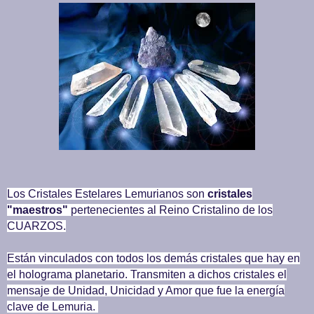
Los Cristales Estelares Lemurianos son
cristales
"maestros"
pertenecientes al Reino Cristalino de los
CUARZOS.
Están vinculados con todos los demás cristales que hay en
el holograma planetario. Transmiten a dichos cristales el
mensaje de Unidad, Unicidad y Amor que fue la energía
clave de Lemuria.