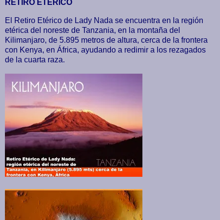
RETIRO ETERICO
El Retiro Etérico de Lady Nada se encuentra en la región
etérica del noreste de Tanzania, en la montaña del
Kilimanjaro, de 5.895 metros de altura, cerca de la frontera
con Kenya, en África, ayudando a redimir a los rezagados
de la cuarta raza.