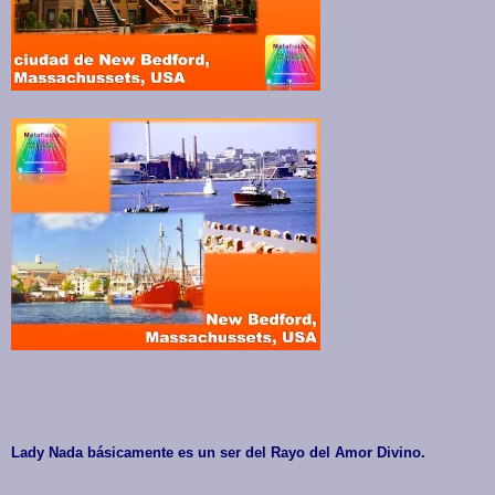
Lady Nada básicamente es un ser del Rayo del Amor Divino.