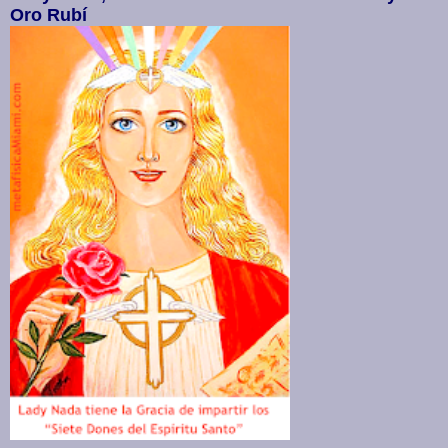
Oro Rubí