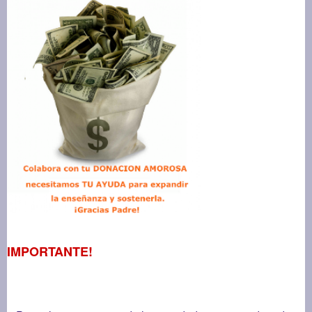
IMPORTANTE!