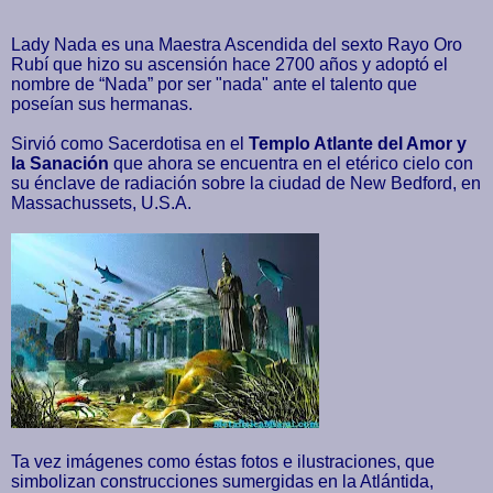
Lady Nada es una Maestra Ascendida del sexto Rayo Oro
Rubí que hizo su ascensión hace 2700 años y adoptó el
nombre de “Nada” por ser "nada" ante el talento que
poseían sus hermanas.
Sirvió como Sacerdotisa en el
Templo Atlante del Amor y
la Sanación
que ahora se encuentra en el etérico cielo con
su énclave de radiación sobre la ciudad de New Bedford, en
Massachussets, U.S.A.
Ta vez imágenes como éstas fotos e ilustraciones, que
simbolizan construcciones sumergidas en la Atlántida,