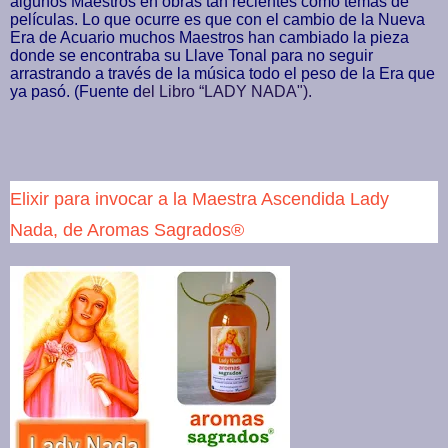
algunos Maestros en obras tan recientes como temas de
películas. Lo que ocurre es que con el cambio de la Nueva
Era de Acuario muchos Maestros han cambiado la pieza
donde se encontraba su Llave Tonal para no seguir
arrastrando a través de la música todo el peso de la Era que
ya pasó.
(Fuente d
el Libro “LADY NADA").
Elixir para invocar a la Maestra Ascendida Lady
Nada, de Aromas Sagrados®