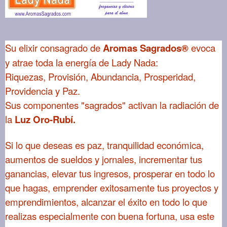
Su elixir consagrado de
Aromas Sagrados®
evoca
y atrae toda la energía de Lady Nada:
Riquezas,
Provisión, Abundancia, Prosperidad,
Providencia y Paz.
Sus componentes "sagrados" activan la radiación de
la
Luz Oro-Rubí.
Si lo que deseas es paz, tranquilidad económica,
aumentos de sueldos y jornales, incrementar tus
ganancias, elevar tus ingresos, prosperar en todo lo
que hagas, emprender exitosamente tus proyectos y
emprendimientos, alcanzar el éxito en todo lo que
realizas especialmente con buena fortuna, usa este