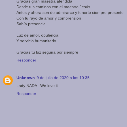
Gracias gran maestra atendida
Desde tus caminos con el maestro Jesús
Antes y ahora son de admirarce y tenerte siempre presente
Con tu rayo de amor y comprensión
Sabía presencia
Luz de amor, opulencia
Y servicio humanitario
Gracias tu luz seguirá por siempre
Responder
Unknown
9 de julio de 2020 a las 10:35
Lady NADA . We love it
Responder