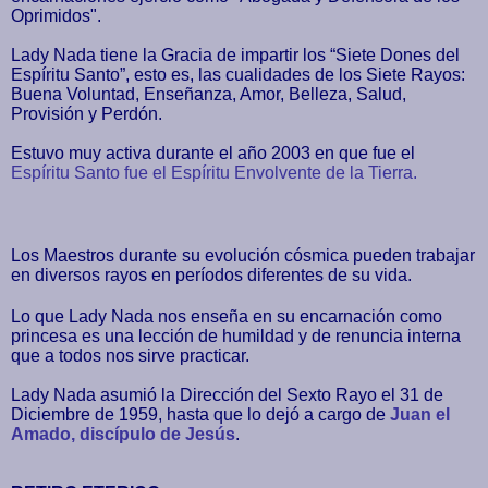
Oprimidos".
Lady Nada tiene la Gracia de impartir los “Siete Dones del
Espíritu Santo”, esto es, las cualidades de los Siete Rayos:
Buena Voluntad, Enseñanza, Amor, Belleza, Salud,
Provisión y Perdón.
Estuvo muy activa durante el año 2003 en que fue el
Espíritu Santo fue el Espíritu Envolvente de la Tierra.
Los Maestros durante su evolución cósmica pueden trabajar
en diversos rayos en períodos diferentes de su vida.
Lo que Lady Nada nos enseña en su encarnación como
princesa es una lección de humildad y de renuncia interna
que a todos nos sirve practicar
.
Lady Nada asumió la Dirección del Sexto Rayo el 31 de
Diciembre de 1959, hasta que lo dejó a cargo de
Juan el
Amado, discípulo de Jesús
.