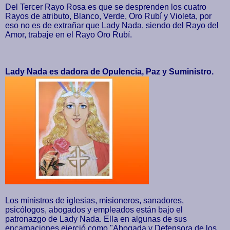
Del Tercer Rayo Rosa es que se desprenden los cuatro
Rayos de atributo, Blanco, Verde, Oro Rubí y Violeta, por
eso no es de extrañar que Lady Nada, siendo del Rayo del
Amor, trabaje en el Rayo Oro Rubí.
Lady Nada es dadora de Opulencia, Paz y Suministro.
Los ministros de iglesias, misioneros, sanadores,
psicólogos, abogados y empleados están bajo el
patronazgo de Lady Nada. Ella
en algunas de sus
encarnaciones ejerció como "Abogada y Defensora de los