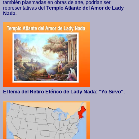
también plasmadas en obras de arte, podrían ser
representativas del
Templo Atlante del Amor de Lady
Nada.
El lema del Retiro Etérico de Lady Nada: "Yo Sirvo".