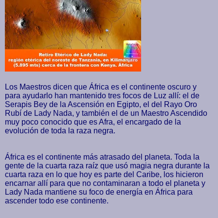
Los Maestros dicen que África es el continente oscuro y
para ayudarlo han mantenido tres focos de Luz allí: el de
Serapis Bey de la Ascensión en Egipto, el del Rayo Oro
Rubí de Lady Nada, y también el de un Maestro Ascendido
muy poco conocido que es Afra, el encargado de la
evolución de toda la raza negra.
África es el continente más atrasado del planeta. Toda la
gente de la cuarta raza raíz que usó magia negra durante la
cuarta raza en lo que hoy es parte del Caribe, los hicieron
encarnar allí para que no contaminaran a todo el planeta y
Lady Nada mantiene su foco de energía en África para
ascender todo ese continente.