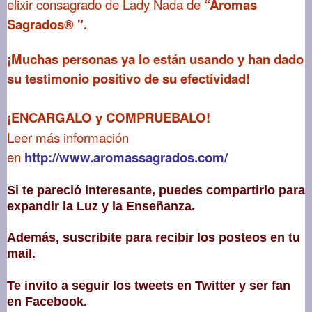
elixir consagrado de Lady Nada de
“Aromas
Sagrados® ".
¡Muchas personas ya lo están usando y han dado
su testimonio positivo de su efectividad!
¡ENCARGALO y COMPRUEBALO!
Leer más información
en
http://www.aromassagrados.com/
Si te pareció interesante, puedes compartirlo para
expandir la Luz y la Enseñanza.
Además, suscribite para recibir los posteos en tu
mail.
Te invito a seguir los tweets en Twitter y ser fan
en Facebook.