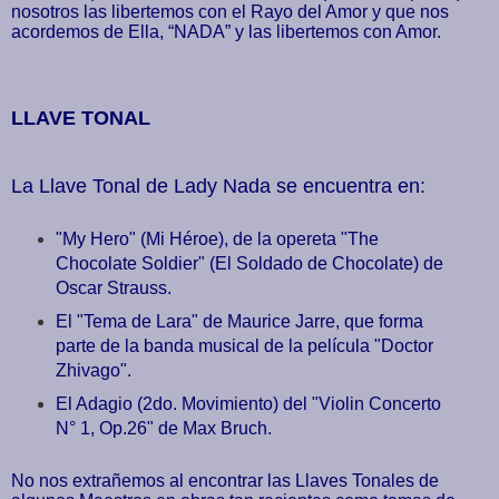
nosotros las libertemos con el Rayo del Amor y que nos
acordemos de Ella, “NADA” y las libertemos con Amor.
LLAVE TONAL
La Llave Tonal de Lady Nada se encuentra en:
"My Hero" (Mi Héroe), de la opereta "The
Chocolate Soldier" (El Soldado de Chocolate) de
Oscar Strauss.
El "Tema de Lara" de Maurice Jarre, que forma
parte de la banda musical de la película "Doctor
Zhivago".
El Adagio (2do. Movimiento) del "Violin Concerto
N° 1, Op.26" de Max Bruch.
No nos extrañemos al encontrar las Llaves Tonales de