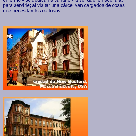
para servirle; al visitar una cárcel van cargados de cosas
que necesitan los reclusos.