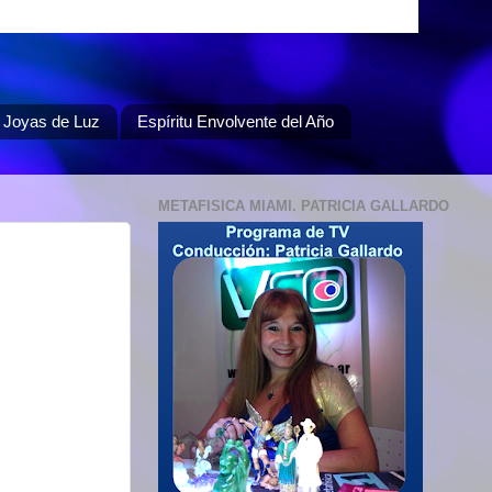
Joyas de Luz
Espíritu Envolvente del Año
METAFISICA MIAMI. PATRICIA GALLARDO