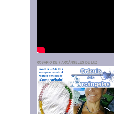
ROSARIO DE 7 ARCÁNGELES DE LUZ