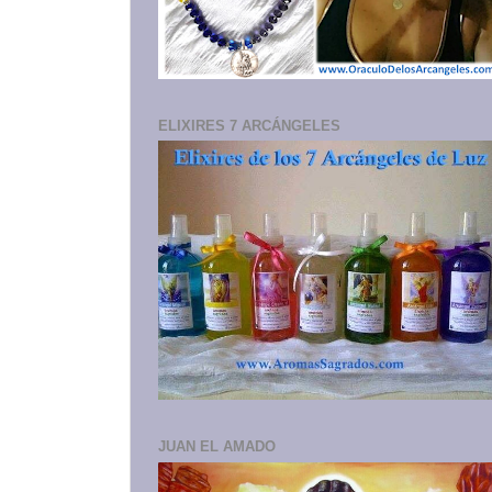
ELIXIRES 7 ARCÁNGELES
JUAN EL AMADO