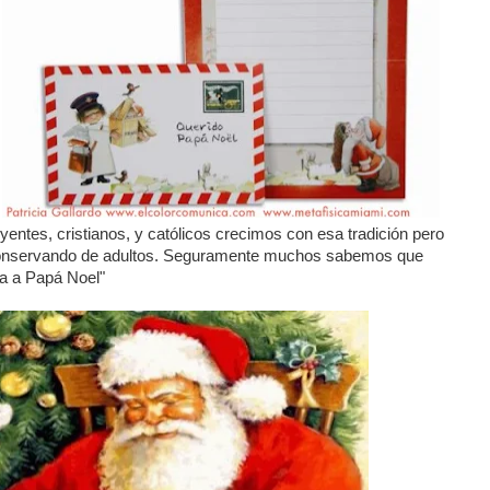
yentes, cristianos, y católicos crecimos con esa tradición pero
onservando de adultos. Seguramente muchos sabemos que
ta a Papá Noel"