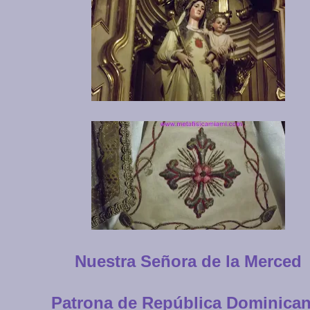
Nuestra Señora de la Merced
Patrona de República Dominica