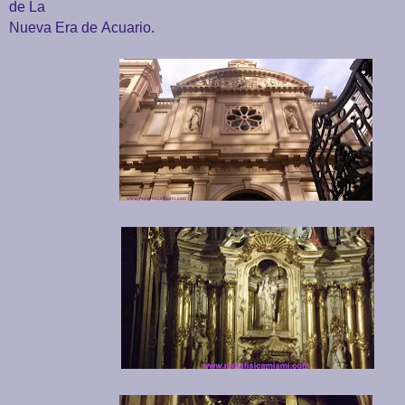
de La
Nueva Era de
Acuario.