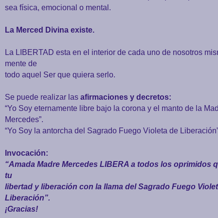
sea física, emocional o mental.
La Merced Divina existe.
La LIBERTAD esta en el interior de cada uno de nosotros mis
mente de
todo aquel Ser que quiera serlo.
Se puede realizar las
afirmaciones y decretos:
“Yo Soy eternamente libre bajo la corona y el manto de la Ma
Mercedes”.
“Yo Soy la antorcha del Sagrado Fuego Violeta de Liberación”
Invocación:
“Amada Madre Mercedes LIBERA a todos los oprimidos 
tu
libertad y liberación con la llama del Sagrado Fuego Viole
Liberación”.
¡Gracias!