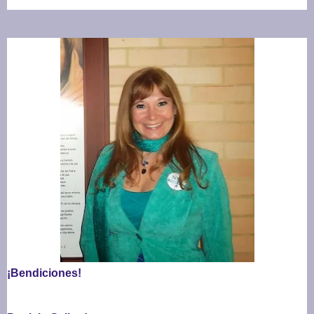
¡Bendiciones!