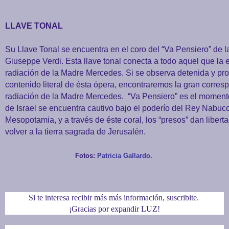
LLAVE TONAL
Su Llave Tonal se encuentra en el coro del “Va Pensiero” de
Giuseppe Verdi. Esta llave tonal conecta a todo aquel que la
radiación de la Madre Mercedes. Si se observa detenida y p
contenido literal de ésta ópera, encontraremos la gran corre
radiación de la Madre Mercedes. “Va Pensiero” es el moment
de Israel se encuentra cautivo bajo el poderío del Rey Nabuc
Mesopotamia, y a través de éste coral, los “presos” dan liber
volver a la tierra sagrada de Jerusalén.
Fotos:
Patricia Gallardo.
Si te interesa recibir más más información, suscribite.
¡Gracias por expandir LUZ!