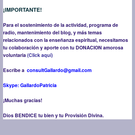
¡IMPORTANTE!
Para el sostenimiento de la actividad, programa de
radio, mantenimiento del blog, y más temas
relacionados con la enseñanza espiritual, necesitamos
tu colaboración y aporte con tu DONACION amorosa
voluntaria
(Click aquí)
Escribe a
consultGallardo@gmail.com
Skype: GallardoPatricia
¡Muchas gracias!
Dios BENDICE tu bien y tu Provisión Divina.