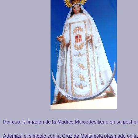
Por eso, la imagen de la Madres Mercedes tiene en su pecho
Además, el símbolo con la Cruz de Malta esta plasmado en la