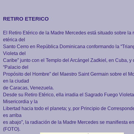
RETIRO ETERICO
El Retiro Etérico de la Madre Mercedes está situado sobre la 
etérica del
Santo Cerro en República Dominicana conformando la “Trian
Violeta del
Caribe” junto con el Templo del Arcángel Zadkiel, en Cuba, y 
“Palacio del
Propósito del Hombre” del Maestro Saint Germain sobre el Mo
en la ciudad
de Caracas, Venezuela.
Desde su Retiro Etérico, ella irradia el Sagrado Fuego Violeta
Misericordia y la
Libertad hacia todo el planeta; y, por Principio de Correspon
es arriba
es abajo”, la radiación de la Madre Mercedes se manifiesta en
(FOTO).