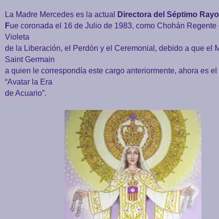
La Madre Mercedes es la actual
Directora del Séptimo Rayo
F
ue coronada el 16 de Julio de 1983, como Chohán Regente 
Violeta
de la Liberación, el Perdón y el Ceremonial, debido a que el 
Saint Germain
a quien le correspondía este cargo anteriormente, ahora es el
“Avatar la Era
de Acuario”.