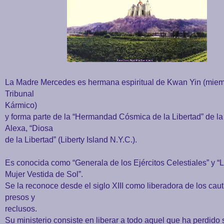
La Madre Mercedes es hermana espiritual de Kwan Yin (miem
Tribunal
Kármico)
y forma parte de la “Hermandad Cósmica de la Libertad” de l
Alexa, “Diosa
de la Libertad” (Liberty Island N.Y.C.).
Es conocida como “Generala de los Ejércitos Celestiales” y “
Mujer
Vestida de Sol”.
Se la reconoce desde el siglo XIII como liberadora de los caut
presos y
reclusos.
Su ministerio consiste en liberar a todo aquel que ha perdido 