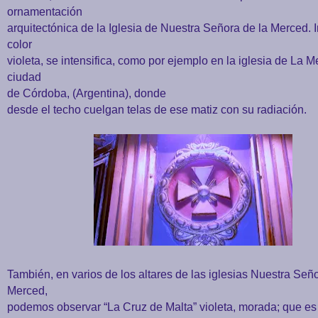
ornamentación
arquitectónica de la Iglesia
de Nuestra Señora de la Merced. I
color
violeta, se intensifica, como por
ejemplo
en la iglesia de La M
ciudad
de Córdoba, (Argentina), donde
desde el techo cuelgan telas de ese matiz con su radiación.
También, en varios de los altares de las iglesias Nuestra Señ
Merced,
podemos observar “La Cruz de Malta” violeta, morada; que es