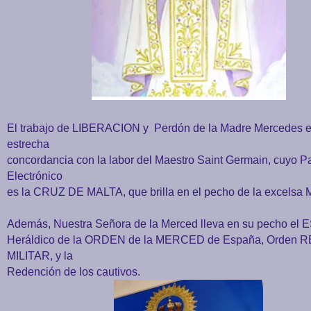
El trabajo de LIBERACION y Perdón de la Madre Mercedes e
estrecha
concordancia con la labor del Maestro Saint Germain, cuyo P
Electrónico
es la CRUZ DE MALTA,
que brilla en el pecho de la excelsa 
Además, Nuestra Señora de la Merced lleva en su pecho 
Heráldico de la ORDEN de la MERCED de España, Orden R
MILITAR, y la
Redención de los cautivos.