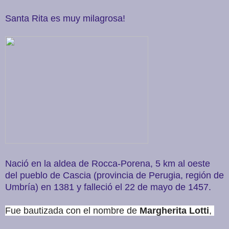
Santa Rita es muy milagrosa!
Nació en la aldea de Rocca-Porena, 5 km al oeste
del pueblo de Cascia (provincia de Perugia, región de
Umbría) en 1381 y falleció el 22 de mayo de 1457.
Fue bautizada con el nombre de
Margherita Lotti
,