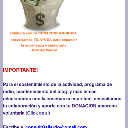
IMPORTANTE!
Para el sostenimiento de la actividad, programa de
radio, mantenimiento del blog, y más temas
relacionados con la enseñanza espiritual, necesitamos
tu colaboración y aporte con tu DONACION amorosa
voluntaria
(Click aquí)
Escribe a
consultGallardo@gmail.com