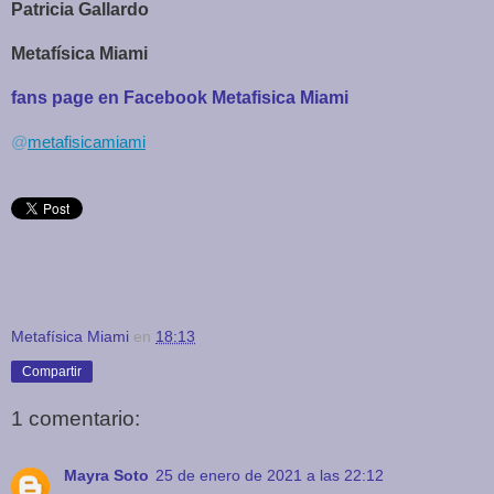
Patricia Gallardo
Metafísica Miami
fans page en Facebook Metafisica Miami
@
metafisicamiami
Metafísica Miami
en
18:13
Compartir
1 comentario:
Mayra Soto
25 de enero de 2021 a las 22:12