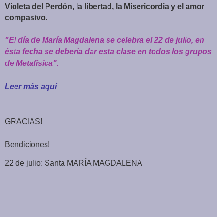
Violeta del Perdón, la libertad, la Misericordia y el amor
compasivo.
"El día de María Magdalena se celebra el 22 de julio, en
ésta fecha se debería dar esta clase en todos los grupos
de Metafísica".
Leer más aquí
GRACIAS!
Bendiciones!
22 de julio: Santa MARÍA MAGDALENA