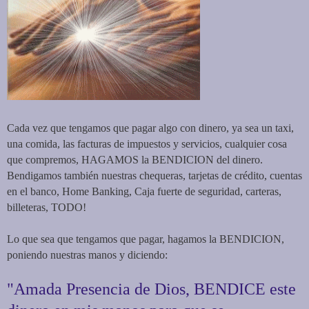
Cada vez que tengamos que pagar algo con dinero, ya sea un taxi,
una comida, las facturas de impuestos y servicios, cualquier cosa
que compremos, HAGAMOS la BENDICION del dinero.
Bendigamos también nuestras chequeras, tarjetas de crédito, cuentas
en el banco, Home Banking, Caja fuerte de seguridad, carteras,
billeteras, TODO!
Lo que sea que tengamos que pagar, hagamos la BENDICION,
poniendo nuestras manos y diciendo:
"Amada Presencia de Dios, BENDICE este