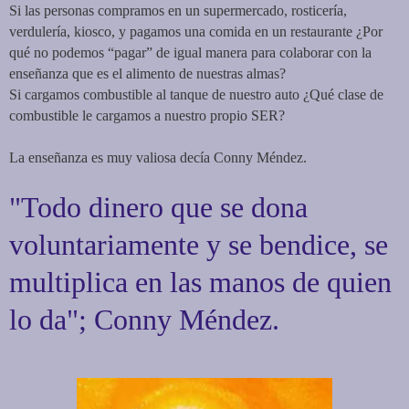
Si las personas compramos en un supermercado, rosticería,
verdulería, kiosco, y pagamos una comida en un restaurante ¿Por
qué no podemos “pagar” de igual manera para colaborar con la
enseñanza que es el alimento de nuestras almas?
Si cargamos combustible al tanque de nuestro auto ¿Qué clase de
combustible le cargamos a nuestro propio SER?
La enseñanza es muy valiosa decía Conny Méndez.
"Todo dinero que se dona
voluntariamente y se bendice, se
multiplica en las manos de quien
lo da"; Conny Méndez.