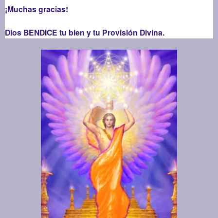
¡Muchas gracias!
Dios BENDICE tu bien y tu Provisión Divina.