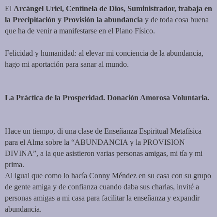
El
Arcángel Uriel, Centinela de Dios, Suministrador, trabaja en
la Precipitación y Provisión la abundancia
y de toda cosa buena
que ha de venir a manifestarse en el Plano Físico.
Felicidad y humanidad: al elevar mi conciencia de la abundancia,
hago mi aportación para sanar al mundo.
La Práctica de la Prosperidad.
Donación Amorosa Voluntaria.
Hace un tiempo, di una clase de Enseñanza Espiritual Metafísica
para el Alma sobre la “ABUNDANCIA y la PROVISION
DIVINA”, a la que asistieron varias personas amigas, mi tía y mi
prima.
Al igual que como lo hacía Conny Méndez en su casa con su grupo
de gente amiga y de confianza cuando daba sus charlas, invité a
personas amigas a mi casa para facilitar la enseñanza y expandir
abundancia.