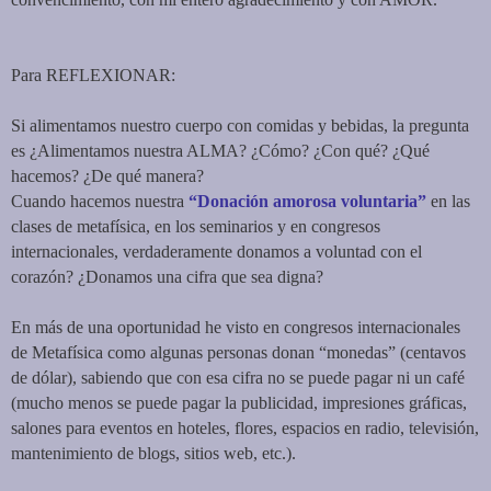
Para REFLEXIONAR:
Si alimentamos nuestro cuerpo con comidas y bebidas, la pregunta
es ¿Alimentamos nuestra ALMA? ¿Cómo? ¿Con qué? ¿Qué
hacemos? ¿De qué manera?
Cuando hacemos nuestra
“Donación amorosa voluntaria”
en las
clases de metafísica, en los seminarios y en congresos
internacionales, verdaderamente donamos a voluntad con el
corazón? ¿Donamos una cifra que sea digna?
En más de una oportunidad he visto en congresos internacionales
de Metafísica como algunas personas donan “monedas” (centavos
de dólar), sabiendo que con esa cifra no se puede pagar ni un café
(mucho menos se puede pagar la publicidad, impresiones gráficas,
salones para eventos en hoteles, flores, espacios en radio, televisión,
mantenimiento de blogs, sitios web, etc.).