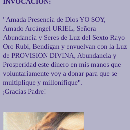
INVOCACION:
"Amada Presencia de Dios YO SOY,
Amado Arcángel URIEL, Señora
Abundancia y Seres de Luz del Sexto Rayo
Oro Rubí, Bendigan y envuelvan con la Luz
de PROVISION DIVINA, Abundancia y
Prosperidad este dinero en mis manos que
voluntariamente voy a donar para que se
multiplique y millonifique"
.
Gracias Padre!
¡