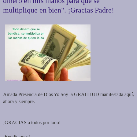
dinero en mis manos para que se
multiplique en bien". ¡Gracias Padre!
Amada Presencia de Dios Yo Soy la GRATITUD manifestada aquí,
ahora y siempre.
¡GRACIAS a todos por todo!
¡Bendiciones!