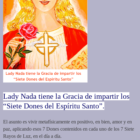
Lady Nada tiene la Gracia de impartir los
“Siete Dones del Espíritu Santo”.
El asunto es vivir metafísicamente en positivo, en bien, amor y en
paz, aplicando esos 7 Dones contenidos en cada uno de los 7 Siete
Rayos de Luz, en el día a día.