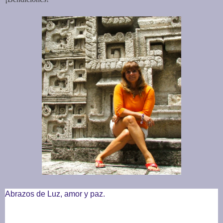
Abrazos de Luz, amor y paz.