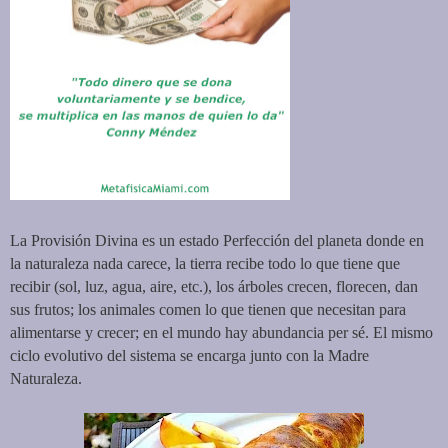
La Provisión Divina es un estado Perfección del planeta donde en
la naturaleza nada carece, la tierra recibe todo lo que tiene que
recibir (sol, luz, agua, aire, etc.), los árboles crecen, florecen, dan
sus frutos; los animales comen lo que tienen que necesitan para
alimentarse y crecer; en el mundo hay abundancia per sé. El mismo
ciclo evolutivo del sistema se encarga junto con la Madre
Naturaleza.