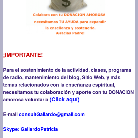
¡IMPORTANTE!
Para el sostenimiento de la actividad, clases, programa
de radio, mantenimiento del blog, Sitio Web, y más
temas relacionados con la enseñanza espiritual,
necesitamos tu colaboración y aporte con tu DONACION
(Click aquí)
amorosa voluntaria
E-mail
consultGallardo@gmail.com
Skype: GallardoPatricia