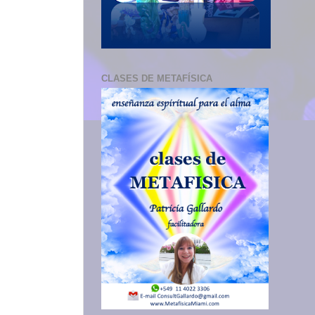
CLASES DE METAFÍSICA