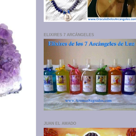
ELIXIRES 7 ARCÁNGELES
JUAN EL AMADO