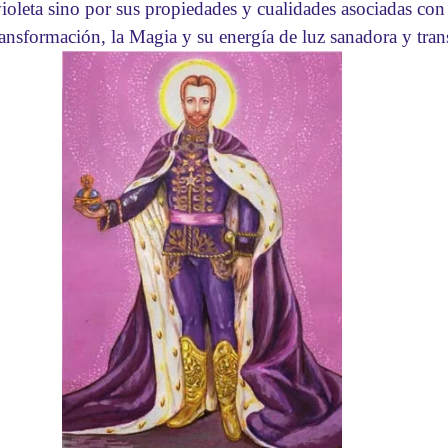
violeta sino por sus propiedades y cualidades asociadas con 
ansformación, la Magia y su energía de luz sanadora y tra