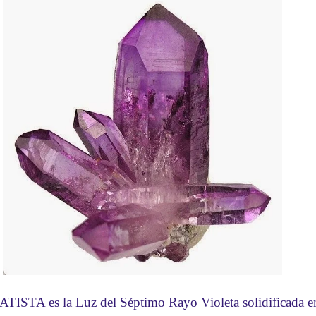
TISTA es la Luz del Séptimo Rayo Violeta solidificada en 