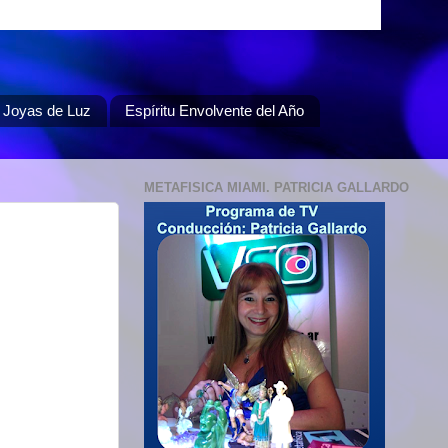
Joyas de Luz
Espíritu Envolvente del Año
METAFISICA MIAMI. PATRICIA GALLARDO