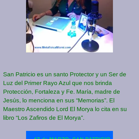
San Patricio es un santo Protector y un Ser de
Luz del Primer Rayo Azul que nos brinda
Protección, Fortaleza y Fe. María, madre de
Jesús, lo menciona en sus “Memorias”. El
Maestro Ascendido Lord El Morya lo cita en su
libro “Los Zafiros de El Morya”.