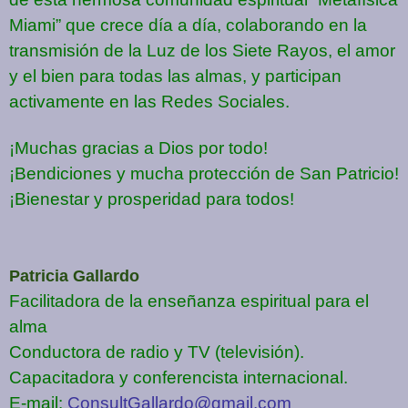
Miami” que crece día a día, colaborando en la
transmisión de la Luz de los Siete Rayos, el amor
y el bien para todas las almas, y participan
activamente en las Redes Sociales.
¡Muchas gracias a Dios por todo!
¡Bendiciones y mucha protección de San Patricio!
¡Bienestar y prosperidad para todos!
Patricia Gallardo
Facilitadora de la enseñanza espiritual para el
alma
Conductora de radio y TV (televisión).
Capacitadora y conferencista internacional.
E-mail:
ConsultGallardo@gmail.com