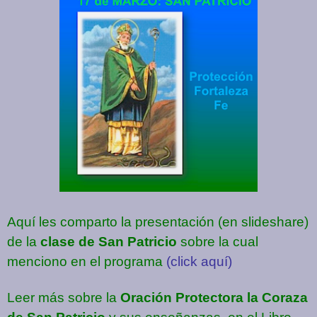
Aquí les comparto la presentación (en slideshare)
de la
clase de San Patricio
sobre la cual
menciono en el programa
(click aquí)
Leer más sobre la
Oración Protectora la Coraza