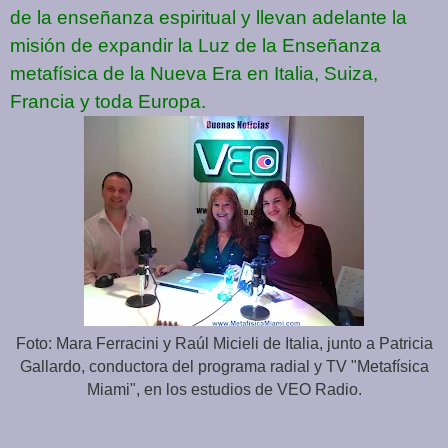
de la enseñanza espiritual y llevan adelante la
misión de expandir la Luz de la Enseñanza
metafísica de la Nueva Era en Italia, Suiza,
Francia y toda Europa.
Foto: Mara Ferracini y Raúl Micieli de Italia, junto a Patricia
Gallardo, conductora del programa radial y TV "Metafísica
Miami", en los estudios de VEO Radio.