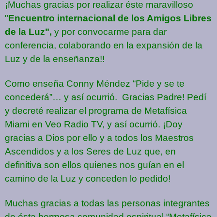
¡Muchas gracias por realizar éste maravilloso
"
Encuentro internacional de los Amigos Libres
de la Luz",
y por convocarme para dar
conferencia, colaborando en la expansión de la
Luz y de la enseñanza!!
Como enseña Conny Méndez “Pide y se te
concederá”… y así ocurrió.
Gracias Padre! Pedí
y decreté realizar el programa de Metafísica
Miami en Veo Radio TV, y así ocurrió. ¡Doy
gracias a Dios por ello y a todos los Maestros
Ascendidos y a los Seres de Luz que, en
definitiva son ellos quienes nos guían en el
camino de la Luz y conceden lo pedido!
Muchas gracias a todas las personas integrantes
de ésta hermosa comunidad espiritual “Metafísica