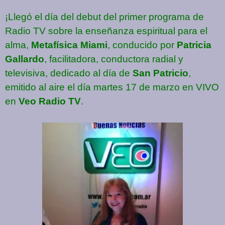
¡Llegó el día del debut del primer programa de
Radio TV sobre la enseñanza espiritual para el
alma,
Metafísica Miami
, conducido por
Patricia
Gallardo
, facilitadora, conductora radial y
televisiva, dedicado al día de
San Patricio
,
emitido al aire el día martes 17 de marzo en VIVO
en
Veo Radio TV
.