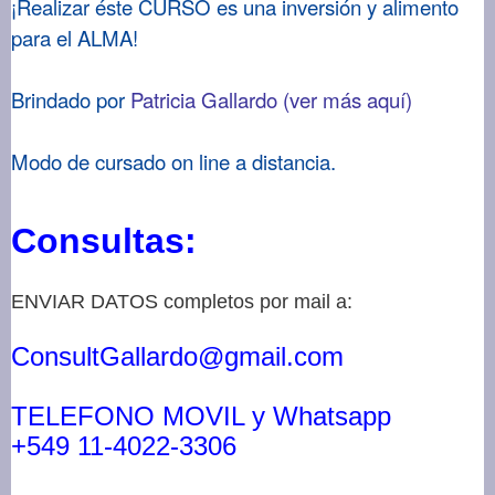
¡Realizar éste CURSO es una inversión y alimento
para el ALMA!
Brindado por
Patricia Gallardo (ver más aquí)
Modo de cursado on line a distancia.
Consultas:
ENVIAR DATOS completos por mail a:
ConsultGallardo@gmail.com
TELEFONO MOVIL y Whatsapp
+549 11-4022-3306