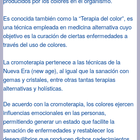
producidos por los colores en el organismo.
Es
conocida también como la “Terapia del color”, es
una técnica empleada en medicina alternativa cuyo
objetivo es la curación de ciertas enfermedades a
través del uso de colores.
La cromoterapia pertenece a las técnicas de la
Nueva Era (new age), al igual que la sanación con
gemas y cristales, entre otras tantas terapias
alternativas y holísticas.
De acuerdo con la cromoterapia, los colores ejercen
influencias emocionales en las personas,
permitiendo generar un estado que facilite la
sanación de enfermedades y restablecer los
desequilibrios que producen dichos padecimientos.