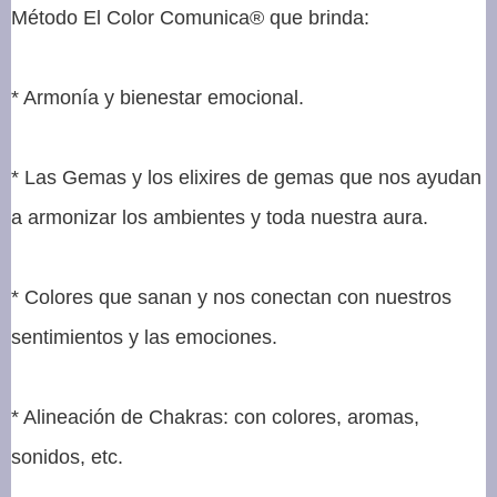
Método El Color Comunica® que brinda:
* Armonía y bienestar emocional.
* Las Gemas y los elixires de gemas que nos ayudan
a armonizar los ambientes y toda nuestra aura.
* Colores que sanan y nos conectan con nuestros
sentimientos y las emociones.
* Alineación de Chakras: con colores, aromas,
sonidos, etc.