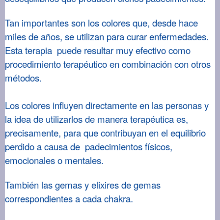
Tan importantes son los colores que, desde hace
miles de años, se utilizan para curar enfermedades.
Esta terapia puede resultar muy efectivo como
procedimiento terapéutico en combinación con otros
métodos.
Los colores influyen directamente en las personas y
la idea de utilizarlos de manera terapéutica es,
precisamente, para que contribuyan en el equilibrio
perdido a causa de padecimientos físicos,
emocionales o mentales.
También las gemas y elixires de gemas
correspondientes a cada chakra.