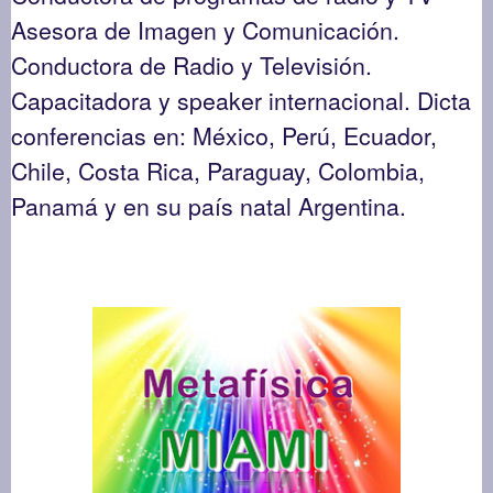
Asesora de Imagen y Comunicación.
Conductora de Radio y Televisión.
Capacitadora y speaker internacional. Dicta
conferencias en: México, Perú, Ecuador,
Chile, Costa Rica, Paraguay, Colombia,
Panamá y en su país natal Argentina.