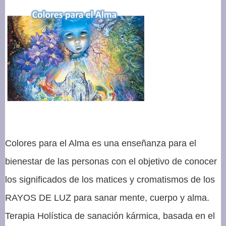
Colores para el Alma es una enseñanza para el
bienestar de las personas con el objetivo de conocer
los significados de los matices y cromatismos de los
RAYOS DE LUZ para sanar mente, cuerpo y alma.
Terapia Holística de sanación kármica, basada en el