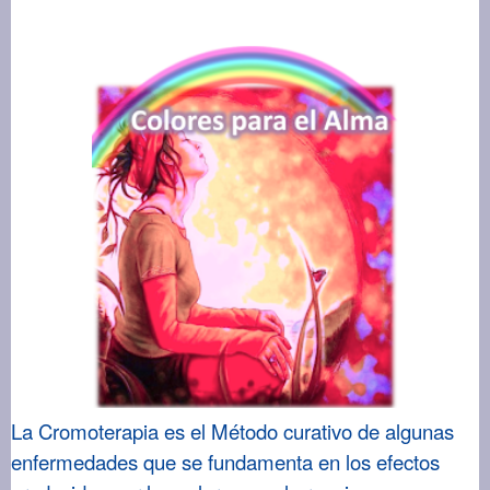
La Cromoterapia es el Método curativo de algunas
enfermedades que se fundamenta en los efectos