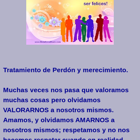
Tratamiento de Perdón y merecimiento.
Muchas veces nos pasa que valoramos
muchas cosas pero olvidamos
VALORARNOS a nosotros mismos.
Amamos, y olvidamos AMARNOS a
nosotros mismos; respetamos y no nos
hacemos respetar cuando en realidad