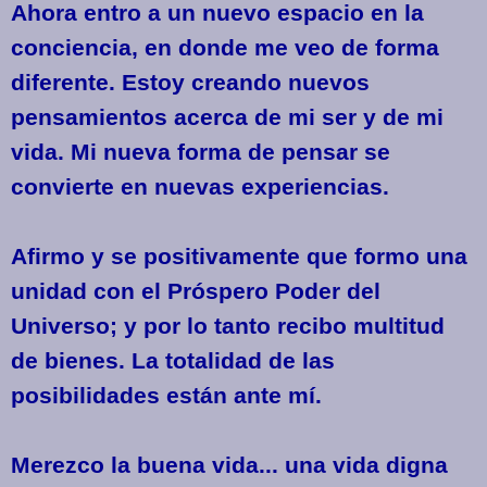
Ahora entro a un nuevo espacio en la
conciencia, en donde me veo de forma
diferente. Estoy creando nuevos
pensamientos acerca de mi ser y de mi
vida. Mi nueva forma de pensar se
convierte en nuevas experiencias.
Afirmo y se positivamente que formo una
unidad con el Próspero Poder del
Universo; y por lo tanto recibo multitud
de bienes. La totalidad de las
posibilidades están ante mí.
Merezco la
buena
vida... una vida digna