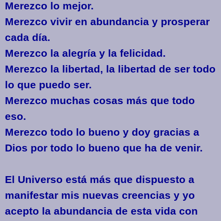
Merezco lo mejor.
Merezco vivir en abundancia y prosperar
cada día.
Merezco la alegría y la felicidad.
Merezco la libertad, la libertad de ser todo
lo que puedo ser.
Merezco muchas cosas más que todo
eso.
Merezco todo lo bueno y doy gracias a
Dios por todo lo bueno que ha de venir.
El Universo está más que dispuesto a
manifestar mis nuevas creencias y yo
acepto la abundancia de esta vida con