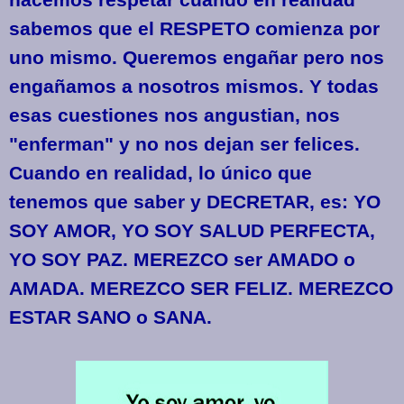
sabemos que el RESPETO comienza por
uno mismo. Queremos engañar pero nos
engañamos a nosotros mismos. Y todas
esas cuestiones nos angustian, nos
"enferman" y no nos dejan ser felices.
Cuando en realidad, lo único que
tenemos que saber y DECRETAR, es: YO
SOY AMOR, YO SOY SALUD PERFECTA,
YO SOY PAZ. MEREZCO ser AMADO o
AMADA. MEREZCO SER FELIZ. MEREZCO
ESTAR SANO o SANA.