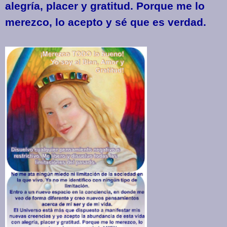
alegría, placer y gratitud. Porque me lo
merezco, lo acepto y sé que es verdad.