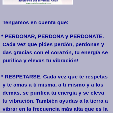
Tengamos en cuenta que:
* PERDONAR, PERDONA y PERDONATE.
Cada vez que pides perdón, perdonas y
das gracias con el corazón, tu energía se
purifica y elevas tu vibración!
* RESPETARSE. Cada vez que te respetas
y te amas a ti misma, a ti mismo y a los
demás, se purifica tu energía y se eleva
tu vibración. También ayudas a la tierra a
vibrar en la frecuencia más alta que es la