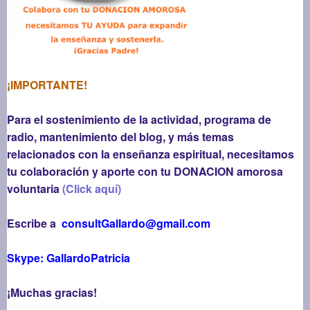
¡IMPORTANTE!
Para el sostenimiento de la actividad, programa de
radio, mantenimiento del blog, y más temas
relacionados con la enseñanza espiritual, necesitamos
tu colaboración y aporte con tu DONACION amorosa
voluntaria
(Click aquí)
Escribe a
consultGallardo@gmail.com
Skype: GallardoPatricia
¡Muchas gracias!