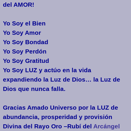
del AMOR!
Yo Soy el Bien
Yo Soy Amor
Yo Soy Bondad
Yo Soy Perdón
Yo Soy Gratitud
Yo Soy LUZ y actúo en la vida
expandiendo la Luz de Dios… la Luz de
Dios que nunca falla.
Gracias Amado Universo por la LUZ de
abundancia, prosperidad y provisión
Divina del Rayo Oro –Rubí del
Arcángel