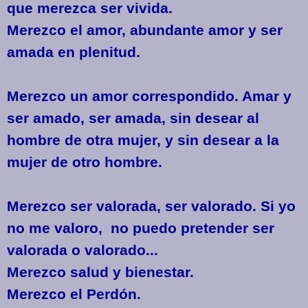
que merezca ser vivida.
Merezco el amor, abundante amor y ser
amada en plenitud.
Merezco un amor correspondido. Amar y
ser amado, ser amada, sin desear al
hombre de otra mujer, y sin desear a la
mujer de otro hombre.
Merezco ser valorada, ser valorado. Si yo
no me valoro, no puedo pretender ser
valorada o valorado...
Merezco salud y bienestar.
Merezco el Perdón.