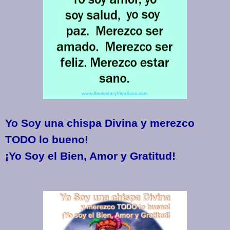
Yo Soy una chispa Divina y merezco
TODO lo bueno!
¡Yo Soy el Bien, Amor y Gratitud!