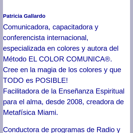
Patricia Gallardo
Comunicadora, capacitadora y
conferencista internacional,
especializada en colores y autora del
Método EL COLOR COMUNICA®.
Cree en la magia de los colores y que
TODO es POSIBLE!
Facilitadora de la Enseñanza Espiritual
para el alma, desde 2008, creadora de
Metafísica Miami.
Conductora de programas de Radio y