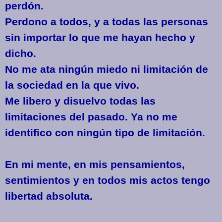
perdón.
Perdono a todos, y a todas las personas
sin importar lo que me hayan hecho y
dicho.
No me ata ningún miedo ni limitación de
la sociedad en la que vivo.
Me libero y disuelvo todas las
limitaciones del pasado. Ya no me
identifico con ningún tipo de limitación.
En mi mente, en mis pensamientos,
sentimientos y en todos mis actos tengo
libertad absoluta.