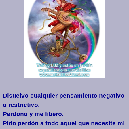
Disuelvo cualquier pensamiento negativo
o restrictivo.
Perdono y me libero.
Pido perdón a todo aquel que necesite mi