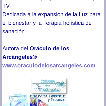
TV.
Dedicada a la expansión de la Luz para
el bienestar y la Terapia holística de
sanación.
Autora del
Oráculo de los
Arcángeles®
www.oraculodelosarcangeles.com