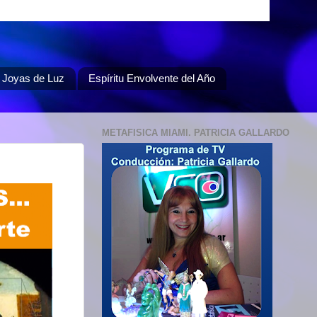
Joyas de Luz
Espíritu Envolvente del Año
METAFISICA MIAMI. PATRICIA GALLARDO