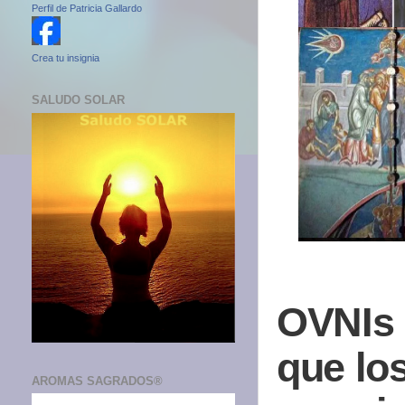
Perfil de Patricia Gallardo
Crea tu insignia
SALUDO SOLAR
OVNIs 
que los
AROMAS SAGRADOS®