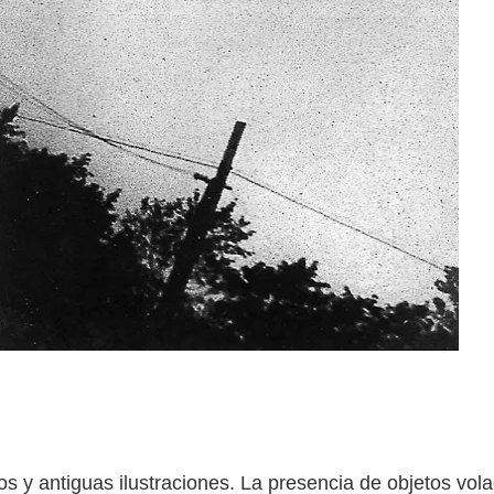
os y antiguas ilustraciones. La presencia de objetos vol