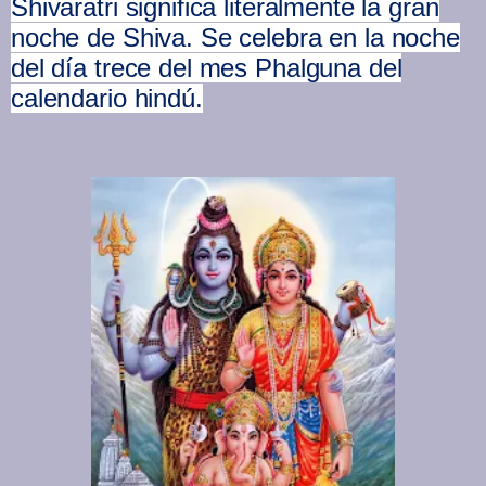
Shivaratri significa literalmente la gran
noche de Shiva. Se celebra en la noche
del día trece del mes Phalguna del
calendario hindú.