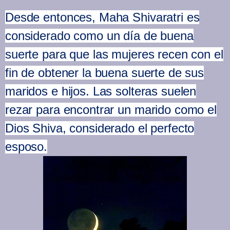
Desde entonces, Maha Shivaratri es
considerado como un día de buena
suerte para que las mujeres recen con el
fin de obtener la buena suerte de sus
maridos e hijos. Las solteras suelen
rezar para encontrar un marido como el
Dios Shiva, considerado el perfecto
esposo.