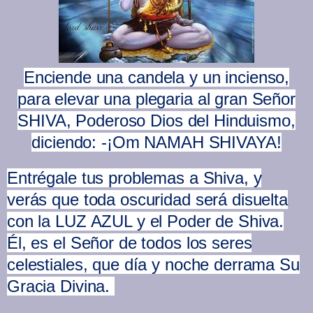
Enciende una candela y un incienso,
para elevar una plegaria al gran Señor
SHIVA, Poderoso Dios del Hinduismo,
diciendo: -¡Om NAMAH SHIVAYA!
Entrégale tus problemas a Shiva, y
verás que toda oscuridad será disuelta
con la LUZ AZUL y el Poder de Shiva.
Él, es el Señor de todos los seres
celestiales, que día y noche derrama Su
Gracia Divina.