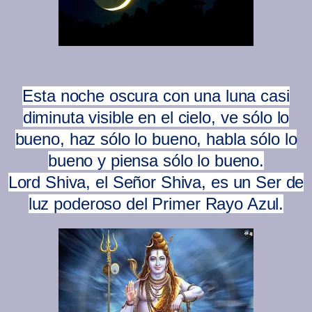
Esta noche oscura con una luna casi
diminuta visible en el cielo, ve sólo lo
bueno, haz sólo lo bueno, habla sólo lo
bueno y piensa sólo lo bueno.
Lord Shiva, el Señor Shiva, es un Ser de
luz poderoso del Primer Rayo Azul.