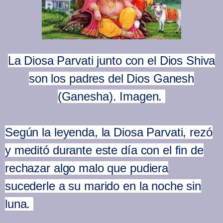
La Diosa Parvati junto con el Dios Shiva
son los padres del Dios Ganesh
(Ganesha). Imagen.
Según la leyenda, la Diosa Parvati, rezó
y meditó durante este día con el fin de
rechazar algo malo que pudiera
sucederle a su marido en la noche sin
luna.