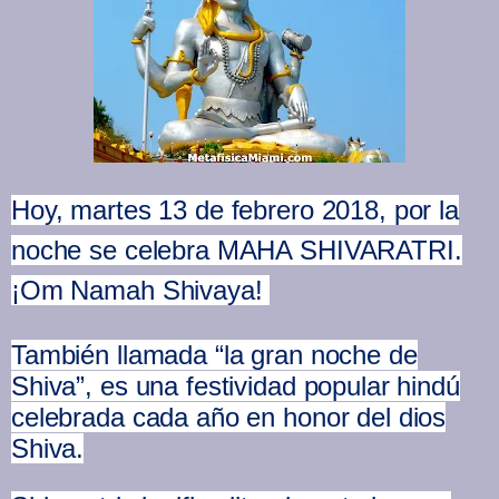
Hoy, martes 13 de febrero 2018, por la
noche se celebra MAHA SHIVARATRI.
¡
Om Namah Shivaya!
También llamada “la gran noche de
Shiva”, es una festividad popular hindú
celebrada cada año en honor del dios
Shiva.