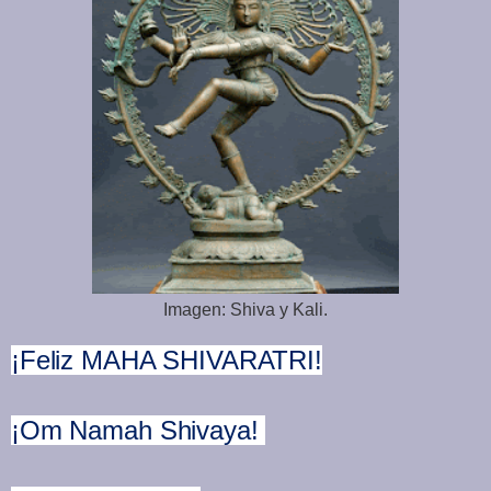
Imagen: Shiva y Kali.
¡Feliz MAHA SHIVARATRI!
¡
Om Namah Shivaya!