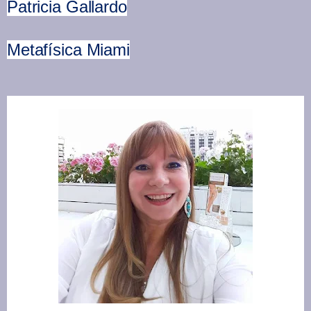
Patricia Gallardo
Metafísica Miami